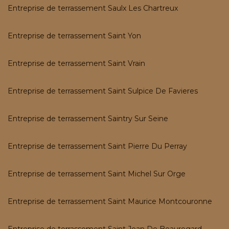
Entreprise de terrassement Saulx Les Chartreux
Entreprise de terrassement Saint Yon
Entreprise de terrassement Saint Vrain
Entreprise de terrassement Saint Sulpice De Favieres
Entreprise de terrassement Saintry Sur Seine
Entreprise de terrassement Saint Pierre Du Perray
Entreprise de terrassement Saint Michel Sur Orge
Entreprise de terrassement Saint Maurice Montcouronne