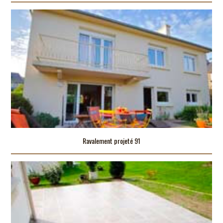
Ravalement projeté 91