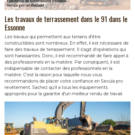
Les travaux de terrassement dans le 91 dans le
Essonne
Les travaux qui permettent aux terrains d'être
constructibles sont nombreux. En effet, il est nécessaire de
faire des travaux de terrassement. Il s'agit d'opérations qui
sont harassantes. Donc, il est recommandé de faire appel à
des professionnels en la matière. Par conséquent, il est
indispensable de contacter des professionnels en la
matière. C'est la raison pour laquelle nous vous
recommandons de placer votre confiance en Secula pro
revêtement. Sachez qu'il a tous les équipements
appropriés pour la garantie d'un meilleur rendu de travail.