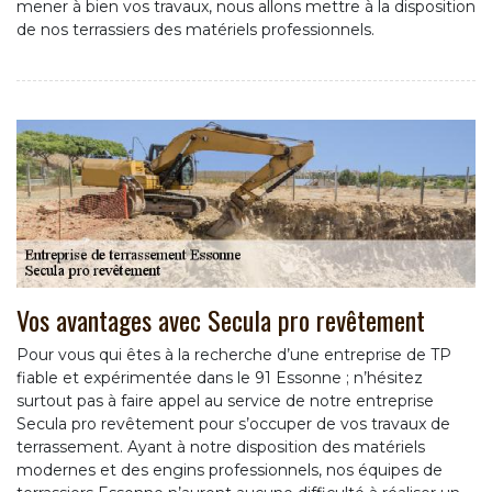
mener à bien vos travaux, nous allons mettre à la disposition
de nos terrassiers des matériels professionnels.
Vos avantages avec Secula pro revêtement
Pour vous qui êtes à la recherche d’une entreprise de TP
fiable et expérimentée dans le 91 Essonne ; n’hésitez
surtout pas à faire appel au service de notre entreprise
Secula pro revêtement pour s’occuper de vos travaux de
terrassement. Ayant à notre disposition des matériels
modernes et des engins professionnels, nos équipes de