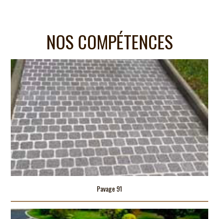
NOS COMPÉTENCES
Pavage 91