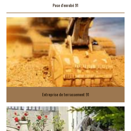
Pose d'enrobé 91
Entreprise de terrassement 91