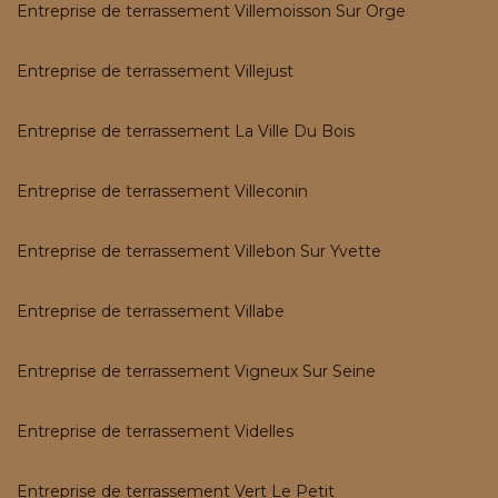
Entreprise de terrassement Villemoisson Sur Orge
Entreprise de terrassement Villejust
Entreprise de terrassement La Ville Du Bois
Entreprise de terrassement Villeconin
Entreprise de terrassement Villebon Sur Yvette
Entreprise de terrassement Villabe
Entreprise de terrassement Vigneux Sur Seine
Entreprise de terrassement Videlles
Entreprise de terrassement Vert Le Petit