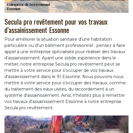
Secula pro revêtement pour vos travaux
d’assainissement Essonne
Pour améliorer la situation sanitaire d’une habitation
particulière ou d’un bâtiment professionnel ; pensez à faire
appel à une entreprise spécialisée pour réaliser des travaux
d’assainissement. Ayant une solide expérience dans le
métier, notre entreprise Secula pro revêtement peut se
mettre à votre service pour s’occuper de vos travaux
d’assainissement dans le 91 Essonne. Nous pouvons nous
mettre à votre service pour s’occuper des travaux, comme :
du traitement des eaux usées, du raccordement à un
système d'assainissement. Ainsi, n’hésitez plus à remettre
vos travaux d’assainissement Essonne à notre entreprise
Secula pro revêtement.