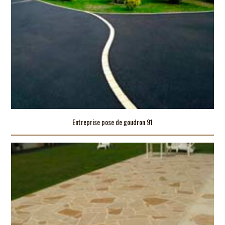
Entreprise pose de goudron 91