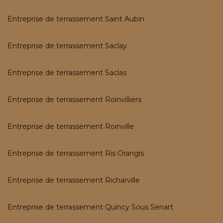
Entreprise de terrassement Saint Aubin
Entreprise de terrassement Saclay
Entreprise de terrassement Saclas
Entreprise de terrassement Roinvilliers
Entreprise de terrassement Roinville
Entreprise de terrassement Ris Orangis
Entreprise de terrassement Richarville
Entreprise de terrassement Quincy Sous Senart