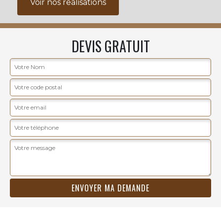
Voir nos realisations
DEVIS GRATUIT