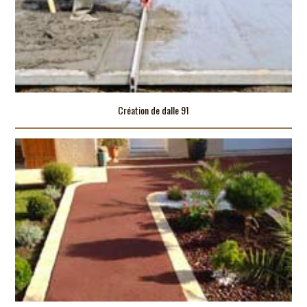
Création de dalle 91