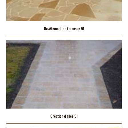
Revêtement de terrasse 91
Création d'allée 91