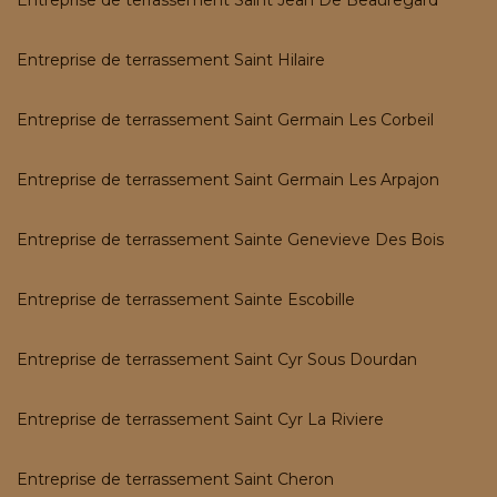
Entreprise de terrassement Saint Jean De Beauregard
Entreprise de terrassement Saint Hilaire
Entreprise de terrassement Saint Germain Les Corbeil
Entreprise de terrassement Saint Germain Les Arpajon
Entreprise de terrassement Sainte Genevieve Des Bois
Entreprise de terrassement Sainte Escobille
Entreprise de terrassement Saint Cyr Sous Dourdan
Entreprise de terrassement Saint Cyr La Riviere
Entreprise de terrassement Saint Cheron