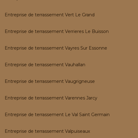
Entreprise de terrassement Vert Le Grand
Entreprise de terrassement Verrieres Le Buisson
Entreprise de terrassement Vayres Sur Essonne
Entreprise de terrassement Vauhallan
Entreprise de terrassement Vaugrigneuse
Entreprise de terrassement Varennes Jarcy
Entreprise de terrassement Le Val Saint Germain
Entreprise de terrassement Valpuiseaux