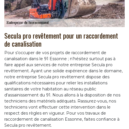
Secula pro revêtement pour un raccordement
de canalisation
Pour s’occuper de vos projets de raccordement de
canalisation dans le 91 Essonne ; n’hésitez surtout pas à
faire appel aux services de notre entreprise Secula pro
revêtement. Ayant une solide expérience dans le domaine,
notre entreprise Secula pro revêtement dispose des
qualifications nécessaires pour relier les installations
sanitaires de votre habitation au réseau public
d'assainissement du 91. Nous allons à la disposition de nos
techniciens des matériels adéquats. Rassurez-vous, nos
techniciens vont effectuer cette intervention dans le
respect des règles en vigueur. Pour vos travaux de
raccordement de canalisation Essonne, faites confiance à
Secula pro revêtement.