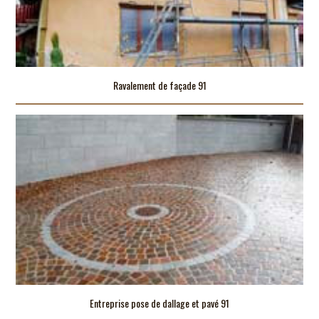
Ravalement de façade 91
Entreprise pose de dallage et pavé 91