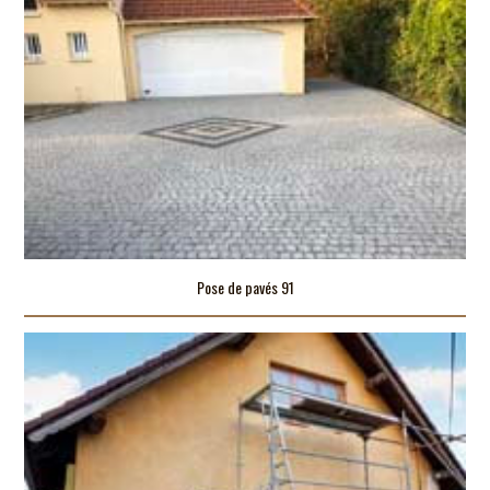
Pose de pavés 91