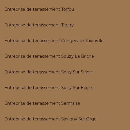
Entreprise de terrassement Torfou
Entreprise de terrassement Tigery
Entreprise de terrassement Congerville Thionville
Entreprise de terrassement Souzy La Briche
Entreprise de terrassement Soisy Sur Seine
Entreprise de terrassement Soisy Sur Ecole
Entreprise de terrassement Sermaise
Entreprise de terrassement Savigny Sur Orge