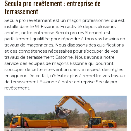
Secula pro revêtement : entreprise de
terrassement
Secula pro revêtement est un maçon professionnel qui est
installé dans le 91 Essonne. En activité depuis plusieurs
années, notre entreprise Secula pro revêtement est
parfaitement qualifiée pour répondre à tous vos besoins en
travaux de maçonneries. Nous disposons des qualifications
et des compétences nécessaires pour s’occuper de vos
travaux de terrassement Essonne. Nous avons à notre
service des équipes de maçons Essonne qui pourront
s’occuper de cette intervention dans le respect des règles
en vigueur. De ce fait, n’hésitez plus à remettre vos travaux
de terrassement Essonne à notre entreprise Secula pro
revêtement.