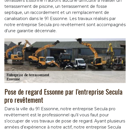
terrassiers Essonne n’auront aucune difficulté à réaliser un
terrassement de piscine, un terrassement de fosse
septique, un raccordement et un remplacement de
canalisation dans le 91 Essonne. Les travaux réalisés par
notre entreprise Secula pro revêtement sont accompagnés
d’une garantie décennale.
Pose de regard Essonne par l’entreprise Secula
pro revêtement
Dans la ville du 91 Essonne, notre entreprise Secula pro
revêtement est le professionnel qu’il vous faut pour
s’occuper de vos travaux de pose de regard. Ayant plusieurs
années d’expérience à notre actif, notre entreprise Secula