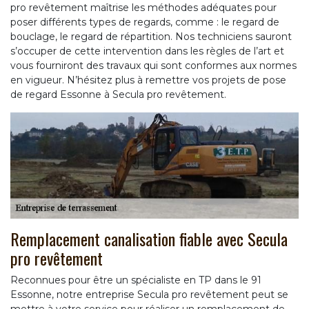
pro revêtement maîtrise les méthodes adéquates pour
poser différents types de regards, comme : le regard de
bouclage, le regard de répartition. Nos techniciens sauront
s’occuper de cette intervention dans les règles de l’art et
vous fourniront des travaux qui sont conformes aux normes
en vigueur. N’hésitez plus à remettre vos projets de pose
de regard Essonne à Secula pro revêtement.
Remplacement canalisation fiable avec Secula
pro revêtement
Reconnues pour être un spécialiste en TP dans le 91
Essonne, notre entreprise Secula pro revêtement peut se
mettre à votre service pour réaliser un remplacement de