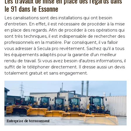
Les travaux de mise en place des regards dans
le 91 dans le Essonne
Les canalisations sont des installations qui ont besoin
d'entretien. En effet, il est nécessaire de procéder à la mise
en place des regards. Afin de procéder à ces opérations qui
sont très techniques, il est indispensable de rechercher des
professionnels en la matière. Par conséquent, il va falloir
vous adresser à Secula pro revêtement. Sachez qu'il a tous
les équipements adaptés pour la garantie d'un meilleur
rendu de travail. Si vous avez besoin d'autres informations, il
suffit de le téléphoner directement. Il dresse aussi un devis
totalement gratuit et sans engagement.