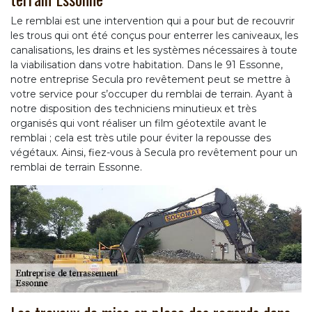
Le remblai est une intervention qui a pour but de recouvrir
les trous qui ont été conçus pour enterrer les caniveaux, les
canalisations, les drains et les systèmes nécessaires à toute
la viabilisation dans votre habitation. Dans le 91 Essonne,
notre entreprise Secula pro revêtement peut se mettre à
votre service pour s’occuper du remblai de terrain. Ayant à
notre disposition des techniciens minutieux et très
organisés qui vont réaliser un film géotextile avant le
remblai ; cela est très utile pour éviter la repousse des
végétaux. Ainsi, fiez-vous à Secula pro revêtement pour un
remblai de terrain Essonne.