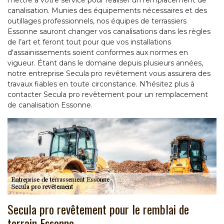
canalisation. Munies des équipements nécessaires et des
outillages professionnels, nos équipes de terrassiers
Essonne sauront changer vos canalisations dans les règles
de l’art et feront tout pour que vos installations
d'assainissements soient conformes aux normes en
vigueur. Étant dans le domaine depuis plusieurs années,
notre entreprise Secula pro revêtement vous assurera des
travaux fiables en toute circonstance. N’hésitez plus à
contacter Secula pro revêtement pour un remplacement
de canalisation Essonne.
Secula pro revêtement pour le remblai de
terrain Essonne