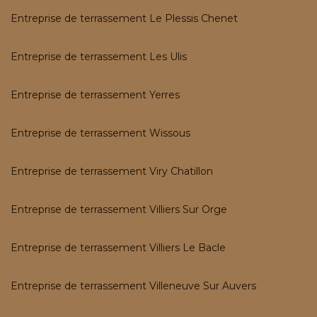
Entreprise de terrassement Le Plessis Chenet
Entreprise de terrassement Les Ulis
Entreprise de terrassement Yerres
Entreprise de terrassement Wissous
Entreprise de terrassement Viry Chatillon
Entreprise de terrassement Villiers Sur Orge
Entreprise de terrassement Villiers Le Bacle
Entreprise de terrassement Villeneuve Sur Auvers