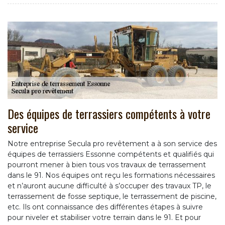
Des équipes de terrassiers compétents à votre
service
Notre entreprise Secula pro revêtement a à son service des
équipes de terrassiers Essonne compétents et qualifiés qui
pourront mener à bien tous vos travaux de terrassement
dans le 91. Nos équipes ont reçu les formations nécessaires
et n’auront aucune difficulté à s’occuper des travaux TP, le
terrassement de fosse septique, le terrassement de piscine,
etc. Ils ont connaissance des différentes étapes à suivre
pour niveler et stabiliser votre terrain dans le 91. Et pour