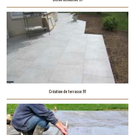
Création de terrasse 91