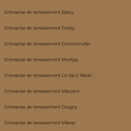
Entreprise de terrassement Balizy
Entreprise de terrassement Fretay
Entreprise de terrassement Gommonviller
Entreprise de terrassement Montjay
Entreprise de terrassement Le Val D Albian
Entreprise de terrassement Villeziers
Entreprise de terrassement Orsigny
Entreprise de terrassement Villeras