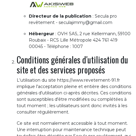
Directeur de la publication
: Secula pro
revêtement - seculajimmy@gmail.com
Hébergeur
: OVH SAS, 2 rue Kellermann, 59100
Roubaix - RCS Lille Métropole 424 761 419
00045 - Téléphone : 1007
Conditions générales d'utilisation du
site et des services proposés
L'utilisation du site https://www.revetement-91.fr
implique l'acceptation pleine et entière des conditions
générales d'utilisation ci-après décrites. Ces conditions
sont susceptibles d'être modifiées ou complétées à
tout moment ; les utilisateurs sont donc invités à les
consulter régulièrement.
Ce site est normalement accessible à tout moment.
Une interruption pour maintenance technique peut