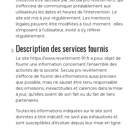
toutefois être décidée par Secula pro revêtement, qui
s'efforcera de communiquer préalablement aux
utilisateurs les dates et heures de l'intervention. Le
site est mis à jour régulièrement. Les mentions
légales peuvent être modifiées à tout moment : elles
s'imposent à l'utilisateur, invité à s'y référer
régulièrement.
Description des services fournis
Le site https://www.revetement-91.fr a pour objet de
fournir une information concernant l'ensemble des
activités de la société. Secula pro revêtement
s'efforce de fournir des informations aussi précises
que possible, mais ne saurait être tenu responsable
des omissions, inexactitudes et carences dans la mise
à jour, qu'elles soient de son fait ou du fait de tiers
partenaires.
Toutes les informations indiquées sur le site sont
données à titre indicatif, ne sont pas exhaustives et
sont susceptibles d'évoluer depuis leur mise en ligne.