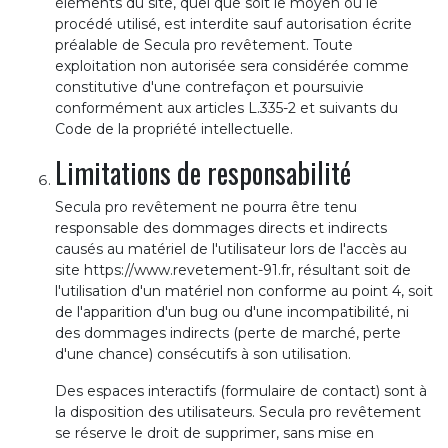
éléments du site, quel que soit le moyen ou le
procédé utilisé, est interdite sauf autorisation écrite
préalable de Secula pro revêtement. Toute
exploitation non autorisée sera considérée comme
constitutive d'une contrefaçon et poursuivie
conformément aux articles L.335-2 et suivants du
Code de la propriété intellectuelle.
Limitations de responsabilité
Secula pro revêtement ne pourra être tenu
responsable des dommages directs et indirects
causés au matériel de l'utilisateur lors de l'accès au
site https://www.revetement-91.fr, résultant soit de
l'utilisation d'un matériel non conforme au point 4, soit
de l'apparition d'un bug ou d'une incompatibilité, ni
des dommages indirects (perte de marché, perte
d'une chance) consécutifs à son utilisation.
Des espaces interactifs (formulaire de contact) sont à
la disposition des utilisateurs. Secula pro revêtement
se réserve le droit de supprimer, sans mise en