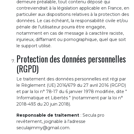
demeure préalable, tout contenu déposé qui
contreviendrait à la législation applicable en France, en
particulier aux dispositions relatives à la protection des
données. Le cas échéant, la responsabilité civile et/ou
pénale de l'utilisateur pourra être engagée,
notamment en cas de message à caractère raciste,
injurieux, diffamant ou pornographique, quel que soit
le support utilisé.
Protection des données personnelles
(RGPD)
Le traitement des données personnelles est régi par
le Règlement (UE) 2016/679 du 27 avril 2016 (RGPD)
et par la loi n° 78-17 du 6 janvier 1978 modifiée, dite "
Informatique et Libertés " (notamment par la loi n°
2018-493 du 20 juin 2018).
Responsable de traitement
: Secula pro
revêtement, joignable à l'adresse
seculajimmy@gmail.com.