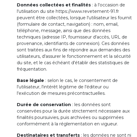
Données collectées et finalités
: à l'occasion de
l'utilisation du site https://www.revetement-91.fr
peuvent être collectées, lorsque l'utilisateur les fournit
(formulaire de contact, navigation) : nom, email,
téléphone, message, ainsi que des données
techniques (adresse IP, fournisseur d'accès, URL de
provenance, identifiants de connexion). Ces données
sont traitées aux fins de répondre aux demandes des
utilisateurs, d'assurer le fonctionnement et la sécurité
du site, et le cas échéant d'établir des statistiques de
fréquentation.
Base légale
: selon le cas, le consentement de
l'utilisateur, l'intérêt légitime de l'éditeur ou
l'exécution de mesures précontractuelles.
Durée de conservation
: les données sont
conservées pour la durée strictement nécessaire aux
finalités poursuivies, puis archivées ou supprimées
conformément à la réglementation en vigueur.
Destinataires et transferts
: les données ne sont ni