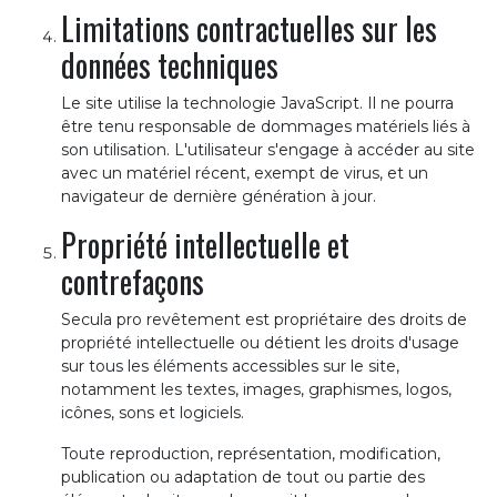
Limitations contractuelles sur les
données techniques
Le site utilise la technologie JavaScript. Il ne pourra
être tenu responsable de dommages matériels liés à
son utilisation. L'utilisateur s'engage à accéder au site
avec un matériel récent, exempt de virus, et un
navigateur de dernière génération à jour.
Propriété intellectuelle et
contrefaçons
Secula pro revêtement est propriétaire des droits de
propriété intellectuelle ou détient les droits d'usage
sur tous les éléments accessibles sur le site,
notamment les textes, images, graphismes, logos,
icônes, sons et logiciels.
Toute reproduction, représentation, modification,
publication ou adaptation de tout ou partie des