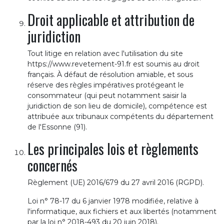
Droit applicable et attribution de
juridiction
Tout litige en relation avec l'utilisation du site
https://www.revetement-91.fr est soumis au droit
français. À défaut de résolution amiable, et sous
réserve des règles impératives protégeant le
consommateur (qui peut notamment saisir la
juridiction de son lieu de domicile), compétence est
attribuée aux tribunaux compétents du département
de l'Essonne (91).
Les principales lois et règlements
concernés
Règlement (UE) 2016/679 du 27 avril 2016 (RGPD).
Loi n° 78-17 du 6 janvier 1978 modifiée, relative à
l'informatique, aux fichiers et aux libertés (notamment
par la loi n° 2018-493 du 20 juin 2018).