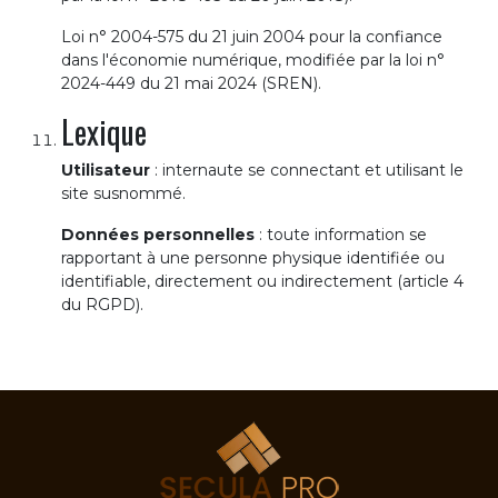
Loi n° 2004-575 du 21 juin 2004 pour la confiance
dans l'économie numérique, modifiée par la loi n°
2024-449 du 21 mai 2024 (SREN).
Lexique
Utilisateur
: internaute se connectant et utilisant le
site susnommé.
Données personnelles
: toute information se
rapportant à une personne physique identifiée ou
identifiable, directement ou indirectement (article 4
du RGPD).