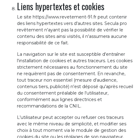
Liens hypertextes et cookies
Le site https://www.revetement-91.fr peut contenir
des liens hypertextes vers d'autres sites. Secula pro
revêtement n'ayant pas la possibilité de vérifier le
contenu des sites ainsi visités, il n'assumera aucune
responsabilité de ce fait.
La navigation sur le site est susceptible d'entraîner
l'installation de cookies et autres traceurs. Les cookies
strictement nécessaires au fonctionnement du site
ne requièrent pas de consentement. En revanche,
tout traceur non essentiel (mesure d'audience,
contenus tiers, publicité) n'est déposé qu'après recueil
du consentement préalable de l'utilisateur,
conformément aux lignes directrices et
recommandations de la CNIL.
L'utilisateur peut accepter ou refuser ces traceurs
avec le même niveau de simplicité, et modifier ses
choix à tout moment via le module de gestion des
cookies du site ou les réglages de son navigateur.