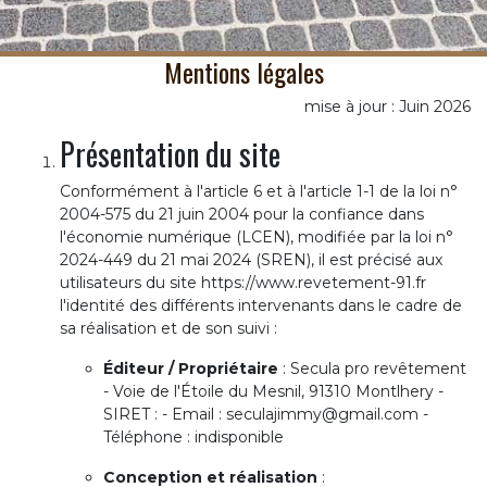
Mentions légales
mise à jour : Juin 2026
Présentation du site
Conformément à l'article 6 et à l'article 1-1 de la loi n°
2004-575 du 21 juin 2004 pour la confiance dans
l'économie numérique (LCEN), modifiée par la loi n°
2024-449 du 21 mai 2024 (SREN), il est précisé aux
utilisateurs du site https://www.revetement-91.fr
l'identité des différents intervenants dans le cadre de
sa réalisation et de son suivi :
Éditeur / Propriétaire
: Secula pro revêtement
- Voie de l'Étoile du Mesnil, 91310 Montlhery -
SIRET : - Email : seculajimmy@gmail.com -
Téléphone : indisponible
Conception et réalisation
: