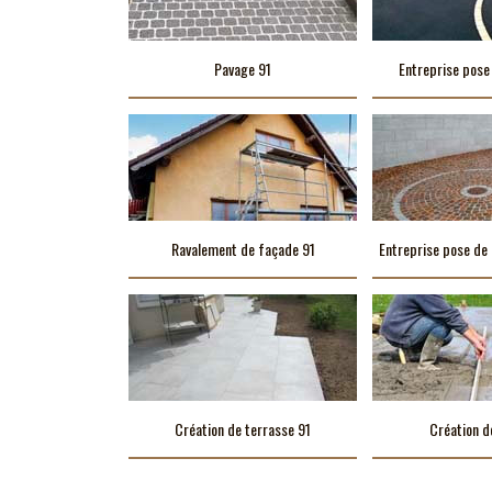
Pavage 91
Entreprise pose
Ravalement de façade 91
Entreprise pose de 
Création de terrasse 91
Création d