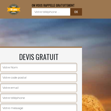
ON VOUS RAPPELLE GRATUITEMENT
DEVIS GRATUIT