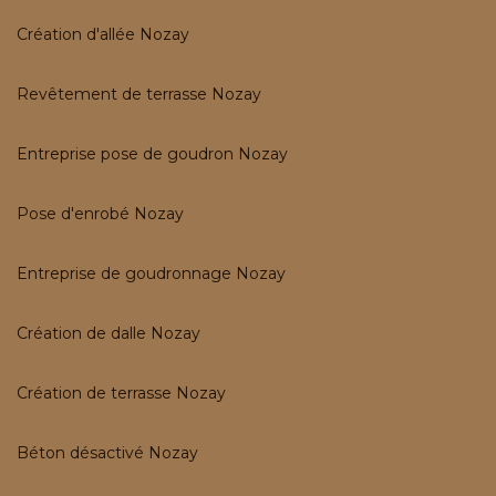
Création d'allée Nozay
Revêtement de terrasse Nozay
Entreprise pose de goudron Nozay
Pose d'enrobé Nozay
Entreprise de goudronnage Nozay
Création de dalle Nozay
Création de terrasse Nozay
Béton désactivé Nozay