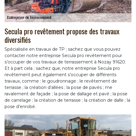
Secula pro revêtement propose des travaux
diversifiés
Spécialisée en travaux de TP ; sachez que vous pouvez
contacter notre entreprise Secula pro revêtement pour
s’occuper de vos travaux de terrassement à Nozay 91620.
Et à part cela ; sachez que, notre entreprise Secula pro
revêtement peut également s’occuper de différents
travaux, comme : le goudronnage ; le revêtement de
terrasse ; la création d’allées ; la pose de pavés ; me
ravalement de façade ; la pose de dallage et pavé ; la pose
de carrelage ; la création de terrasse ; la création de dalle ; la
pose d’enrobé.