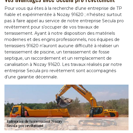
Pour vous qui êtes à la recherche d’une entreprise de TP
fiable et expérimentée à Nozay 91620 ; n’hésitez surtout
pas à faire appel au service de notre entreprise Secula pro
revêtement pour s’occuper de vos travaux de
terrassement. Ayant à notre disposition des matériels
modernes et des engins professionnels, nos équipes de
terrassiers 91620 n’auront aucune difficulté à réaliser un
terrassement de piscine, un terrassement de fosse
septique, un raccordement et un remplacement de
canalisation à Nozay 91620. Les travaux réalisés par notre
entreprise Secula pro revêtement sont accompagnés
d’une garantie décennale.