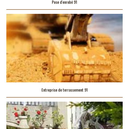
Pose d'enrobé 91
Entreprise de terrassement 91