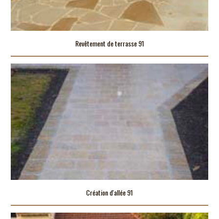
Revêtement de terrasse 91
Création d'allée 91