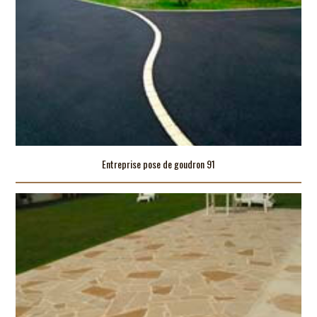
Entreprise pose de goudron 91