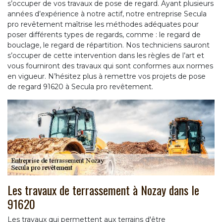
s’occuper de vos travaux de pose de regard. Ayant plusieurs
années d’expérience à notre actif, notre entreprise Secula
pro revêtement maîtrise les méthodes adéquates pour
poser différents types de regards, comme : le regard de
bouclage, le regard de répartition. Nos techniciens sauront
s’occuper de cette intervention dans les règles de l’art et
vous fourniront des travaux qui sont conformes aux normes
en vigueur. N’hésitez plus à remettre vos projets de pose
de regard 91620 à Secula pro revêtement.
Les travaux de terrassement à Nozay dans le
91620
Les travaux qui permettent aux terrains d'être