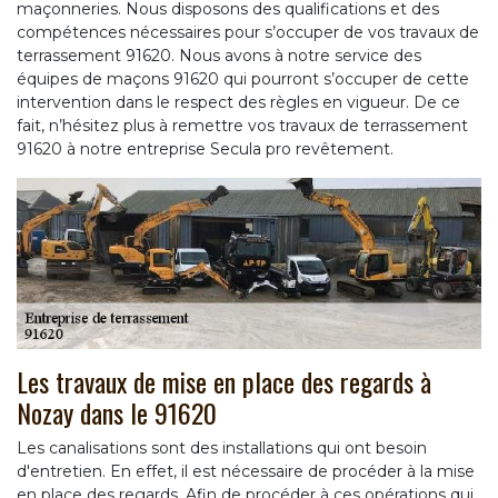
maçonneries. Nous disposons des qualifications et des
compétences nécessaires pour s’occuper de vos travaux de
terrassement 91620. Nous avons à notre service des
équipes de maçons 91620 qui pourront s’occuper de cette
intervention dans le respect des règles en vigueur. De ce
fait, n’hésitez plus à remettre vos travaux de terrassement
91620 à notre entreprise Secula pro revêtement.
Les travaux de mise en place des regards à
Nozay dans le 91620
Les canalisations sont des installations qui ont besoin
d'entretien. En effet, il est nécessaire de procéder à la mise
en place des regards. Afin de procéder à ces opérations qui