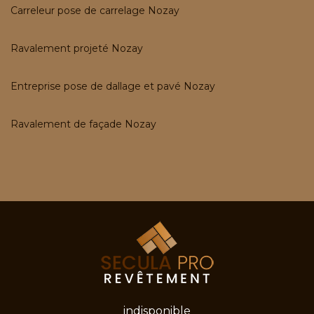
Carreleur pose de carrelage Nozay
Ravalement projeté Nozay
Entreprise pose de dallage et pavé Nozay
Ravalement de façade Nozay
indisponible