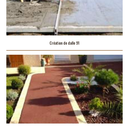
Création de dalle 91