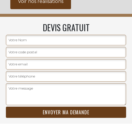
Voir nos realisations
DEVIS GRATUIT