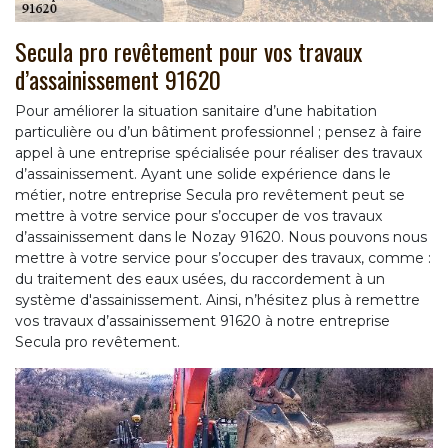
Secula pro revêtement pour vos travaux
d’assainissement 91620
Pour améliorer la situation sanitaire d’une habitation
particulière ou d’un bâtiment professionnel ; pensez à faire
appel à une entreprise spécialisée pour réaliser des travaux
d’assainissement. Ayant une solide expérience dans le
métier, notre entreprise Secula pro revêtement peut se
mettre à votre service pour s’occuper de vos travaux
d’assainissement dans le Nozay 91620. Nous pouvons nous
mettre à votre service pour s’occuper des travaux, comme :
du traitement des eaux usées, du raccordement à un
système d'assainissement. Ainsi, n’hésitez plus à remettre
vos travaux d’assainissement 91620 à notre entreprise
Secula pro revêtement.