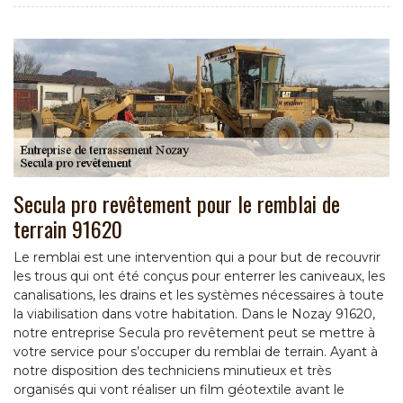
Secula pro revêtement pour le remblai de
terrain 91620
Le remblai est une intervention qui a pour but de recouvrir
les trous qui ont été conçus pour enterrer les caniveaux, les
canalisations, les drains et les systèmes nécessaires à toute
la viabilisation dans votre habitation. Dans le Nozay 91620,
notre entreprise Secula pro revêtement peut se mettre à
votre service pour s’occuper du remblai de terrain. Ayant à
notre disposition des techniciens minutieux et très
organisés qui vont réaliser un film géotextile avant le