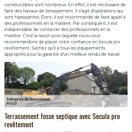
constructibles sont nombreux. En effet, il est nécessaire de
faire des travaux de terrassement. Il s'agit d'opérations qui
sont harassantes. Donc, il est recommandé de faire appel à
des professionnels en la matière. Par conséquent, il est
indispensable de contacter des professionnels en la
matière. C'est la raison pour laquelle nous vous
recommandons de placer votre confiance en Secula pro
revêtement. Sachez qu'il a tous les équipements
appropriés pour la garantie d'un meilleur rendu de travail.
Terrassement fosse septique avec Secula pro
revêtement