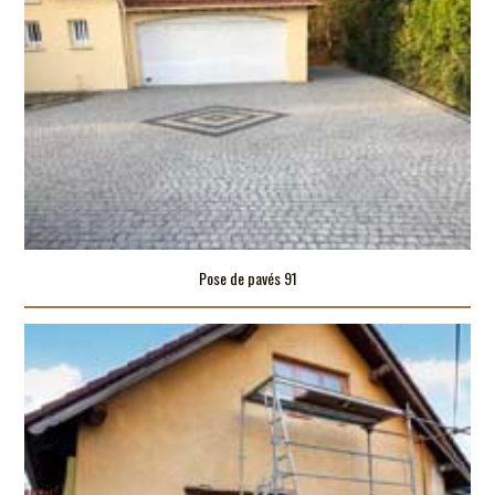
Pose de pavés 91