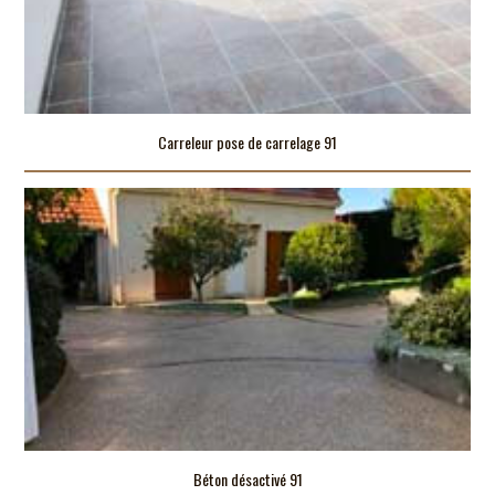
Carreleur pose de carrelage 91
Béton désactivé 91