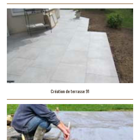
Création de terrasse 91