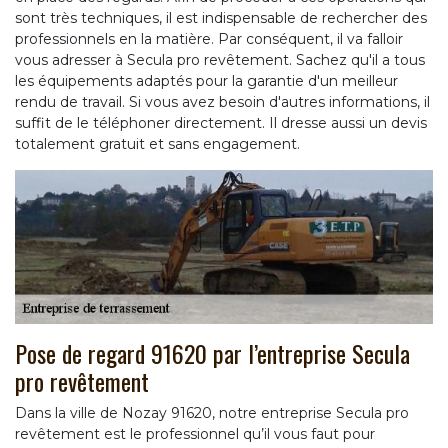
sont très techniques, il est indispensable de rechercher des
professionnels en la matière. Par conséquent, il va falloir
vous adresser à Secula pro revêtement. Sachez qu'il a tous
les équipements adaptés pour la garantie d'un meilleur
rendu de travail. Si vous avez besoin d'autres informations, il
suffit de le téléphoner directement. Il dresse aussi un devis
totalement gratuit et sans engagement.
Pose de regard 91620 par l’entreprise Secula
pro revêtement
Dans la ville de Nozay 91620, notre entreprise Secula pro
revêtement est le professionnel qu’il vous faut pour