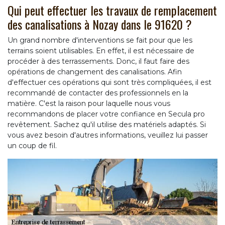
Qui peut effectuer les travaux de remplacement
des canalisations à Nozay dans le 91620 ?
Un grand nombre d'interventions se fait pour que les
terrains soient utilisables. En effet, il est nécessaire de
procéder à des terrassements. Donc, il faut faire des
opérations de changement des canalisations. Afin
d'effectuer ces opérations qui sont très compliquées, il est
recommandé de contacter des professionnels en la
matière. C'est la raison pour laquelle nous vous
recommandons de placer votre confiance en Secula pro
revêtement. Sachez qu'il utilise des matériels adaptés. Si
vous avez besoin d'autres informations, veuillez lui passer
un coup de fil.