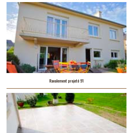
Ravalement projeté 91