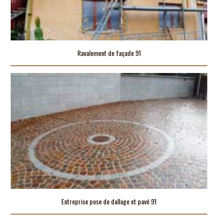
Ravalement de façade 91
Entreprise pose de dallage et pavé 91