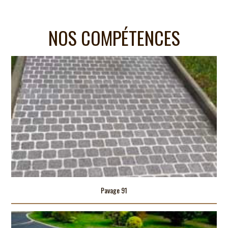
NOS COMPÉTENCES
Pavage 91