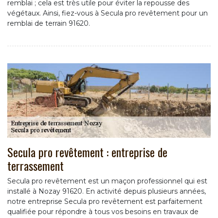
remblai ; cela est très utile pour éviter la repousse des
végétaux. Ainsi, fiez-vous à Secula pro revêtement pour un
remblai de terrain 91620.
Secula pro revêtement : entreprise de
terrassement
Secula pro revêtement est un maçon professionnel qui est
installé à Nozay 91620. En activité depuis plusieurs années,
notre entreprise Secula pro revêtement est parfaitement
qualifiée pour répondre à tous vos besoins en travaux de