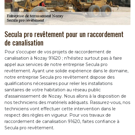
Secula pro revêtement pour un raccordement
de canalisation
Pour s’occuper de vos projets de raccordement de
canalisation à Nozay 91620 ; n’hésitez surtout pas à faire
appel aux services de notre entreprise Secula pro
revêtement. Ayant une solide expérience dans le domaine,
notre entreprise Secula pro revêtement dispose des
qualifications nécessaires pour relier les installations
sanitaires de votre habitation au réseau public
d'assainissement de Nozay. Nous allons à la disposition de
nos techniciens des matériels adéquats. Rassurez-vous, nos
techniciens vont effectuer cette intervention dans le
respect des règles en vigueur. Pour vos travaux de
raccordement de canalisation 91620, faites confiance à
Secula pro revêtement.