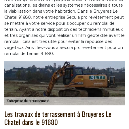
canalisations, les drains et les systèmes nécessaires à toute
la viabilisation dans votre habitation. Dans le Bruyeres Le
Chatel 91680, notre entreprise Secula pro revêtement peut
se mettre à votre service pour s’occuper du remblai de
terrain. Ayant à notre disposition des techniciens minutieux
et très organisés qui vont réaliser un film géotextile avant le
remblai ; cela est très utile pour éviter la repousse des
végétaux. Ainsi, fiez-vous à Secula pro revêtement pour un
remblai de terrain 91680.
Les travaux de terrassement à Bruyeres Le
Chatel dans le 91680