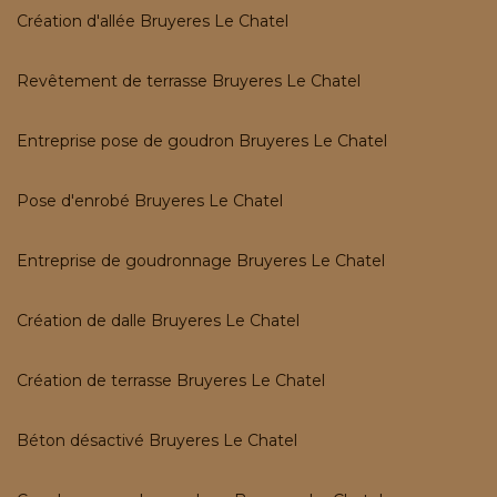
Création d'allée Bruyeres Le Chatel
Revêtement de terrasse Bruyeres Le Chatel
Entreprise pose de goudron Bruyeres Le Chatel
Pose d'enrobé Bruyeres Le Chatel
Entreprise de goudronnage Bruyeres Le Chatel
Création de dalle Bruyeres Le Chatel
Création de terrasse Bruyeres Le Chatel
Béton désactivé Bruyeres Le Chatel