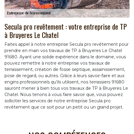
Secula pro revêtement : votre entreprise de TP
à Bruyeres Le Chatel
Faites appel à notre entreprise Secula pro revêtement pour
prendre en main vos travaux de TP à Bruyeres Le Chatel
91680. Ayant une solide expérience dans le domaine, vous
pouvez remettre à notre entreprise vos travaux de
terrassement, création de fosse septique, assainissement,
pose de regard, ou autres. Grâce à leurs savoir-faire et aux
engins professionnels qu’ils utilisent, nos terrassiers 91680
sauront mener à bien tous vos travaux de TP à Bruyeres Le
Chatel. Nous tenons à vous faire savoir que, vous pouvez
solliciter les services de notre entreprise Secula pro
revêtement que ce soit pour un petit ou un grand projet.