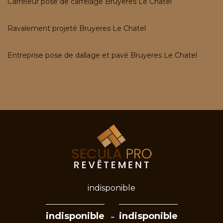
Carreleur pose de carrelage Bruyeres Le Chatel
Ravalement projeté Bruyeres Le Chatel
Entreprise pose de dallage et pavé Bruyeres Le Chatel
indisponible
-
indisponible
indisponible