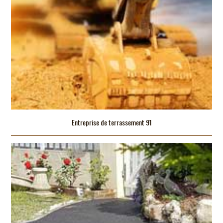
Entreprise de terrassement 91