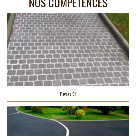
NOS COMPÉTENCES
Pavage 91