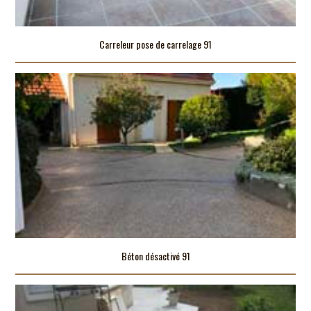
Carreleur pose de carrelage 91
Béton désactivé 91