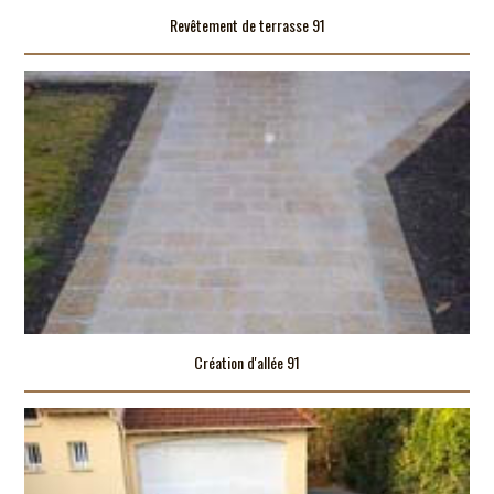
Revêtement de terrasse 91
Création d'allée 91