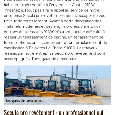
fiable et expérimentée à Bruyeres Le Chatel 91680 ;
n’hésitez surtout pas à faire appel au service de notre
entreprise Secula pro revêtement pour s’occuper de vos
travaux de terrassement. Ayant à notre disposition des
matériels modernes et des engins professionnels, nos
équipes de terrassiers 91680 n’auront aucune difficulté à
réaliser un terrassement de piscine, un terrassement de
fosse septique, un raccordement et un remplacement de
canalisation à Bruyeres Le Chatel 91680. Les travaux
réalisés par notre entreprise Secula pro revêtement sont
accompagnés d’une garantie décennale.
Secula pro revêtement : un professionnel qui