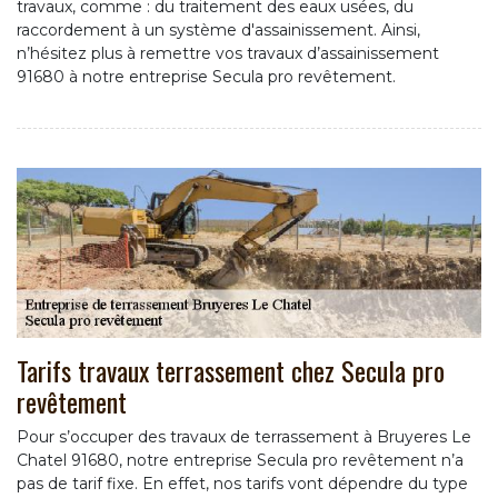
travaux, comme : du traitement des eaux usées, du
raccordement à un système d'assainissement. Ainsi,
n’hésitez plus à remettre vos travaux d’assainissement
91680 à notre entreprise Secula pro revêtement.
Tarifs travaux terrassement chez Secula pro
revêtement
Pour s’occuper des travaux de terrassement à Bruyeres Le
Chatel 91680, notre entreprise Secula pro revêtement n’a
pas de tarif fixe. En effet, nos tarifs vont dépendre du type