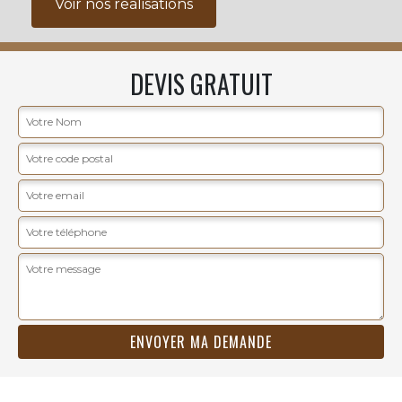
Voir nos realisations
DEVIS GRATUIT