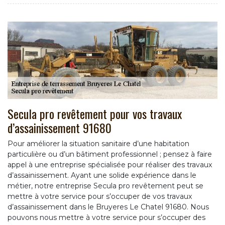
Secula pro revêtement pour vos travaux
d’assainissement 91680
Pour améliorer la situation sanitaire d’une habitation
particulière ou d’un bâtiment professionnel ; pensez à faire
appel à une entreprise spécialisée pour réaliser des travaux
d’assainissement. Ayant une solide expérience dans le
métier, notre entreprise Secula pro revêtement peut se
mettre à votre service pour s’occuper de vos travaux
d’assainissement dans le Bruyeres Le Chatel 91680. Nous
pouvons nous mettre à votre service pour s’occuper des