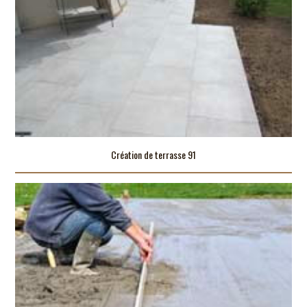
Création de terrasse 91