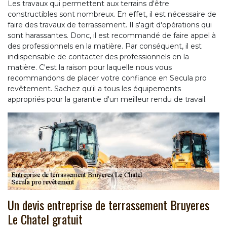
Les travaux qui permettent aux terrains d'être
constructibles sont nombreux. En effet, il est nécessaire de
faire des travaux de terrassement. Il s'agit d'opérations qui
sont harassantes. Donc, il est recommandé de faire appel à
des professionnels en la matière. Par conséquent, il est
indispensable de contacter des professionnels en la
matière. C'est la raison pour laquelle nous vous
recommandons de placer votre confiance en Secula pro
revêtement. Sachez qu'il a tous les équipements
appropriés pour la garantie d'un meilleur rendu de travail.
Un devis entreprise de terrassement Bruyeres
Le Chatel gratuit