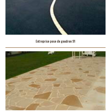
Entreprise pose de goudron 91