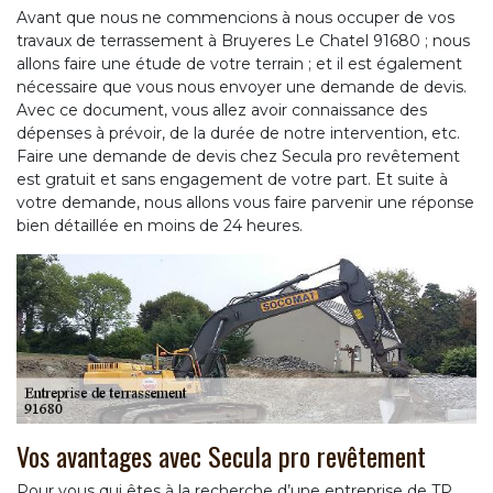
Avant que nous ne commencions à nous occuper de vos
travaux de terrassement à Bruyeres Le Chatel 91680 ; nous
allons faire une étude de votre terrain ; et il est également
nécessaire que vous nous envoyer une demande de devis.
Avec ce document, vous allez avoir connaissance des
dépenses à prévoir, de la durée de notre intervention, etc.
Faire une demande de devis chez Secula pro revêtement
est gratuit et sans engagement de votre part. Et suite à
votre demande, nous allons vous faire parvenir une réponse
bien détaillée en moins de 24 heures.
Vos avantages avec Secula pro revêtement
Pour vous qui êtes à la recherche d’une entreprise de TP