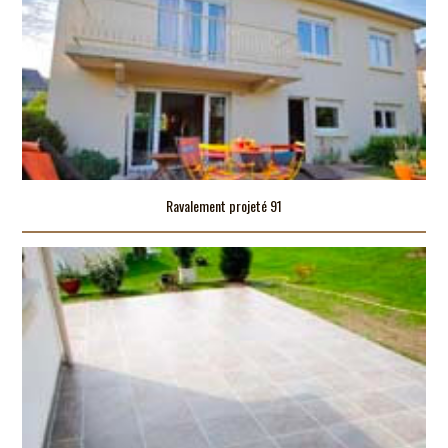
Ravalement projeté 91