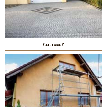
Pose de pavés 91