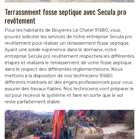
Terrassement fosse septique avec Secula pro
revêtement
Pour les habitants de Bruyeres Le Chatel 91680, vous
pouvez solliciter les services de notre entreprise Secula pro
revêtement pour réaliser un terrassement fosse septique.
Ayant une solide expérience dans le domaine, notre
entreprise Secula pro revêtement respectera les différentes
étapes et réalisera le terrassement de votre fosse septique
dans le respect des différentes règlementations. Nous
mettons à la disposition de nos techniciens 91680
différents matériels et des engins professionnels pour vous
assurer des travaux fiables. Nos techniciens vont préparer le
sol pour recevoir le système et faire en sorte que le sol
reste parfaitement stable.