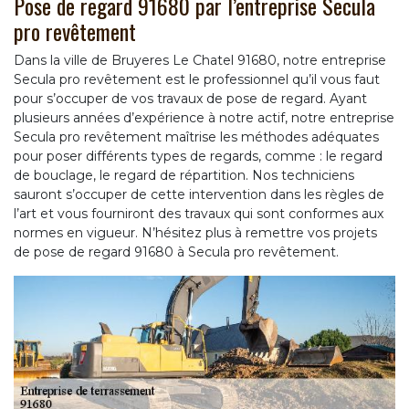
Pose de regard 91680 par l’entreprise Secula
pro revêtement
Dans la ville de Bruyeres Le Chatel 91680, notre entreprise
Secula pro revêtement est le professionnel qu’il vous faut
pour s’occuper de vos travaux de pose de regard. Ayant
plusieurs années d’expérience à notre actif, notre entreprise
Secula pro revêtement maîtrise les méthodes adéquates
pour poser différents types de regards, comme : le regard
de bouclage, le regard de répartition. Nos techniciens
sauront s’occuper de cette intervention dans les règles de
l’art et vous fourniront des travaux qui sont conformes aux
normes en vigueur. N’hésitez plus à remettre vos projets
de pose de regard 91680 à Secula pro revêtement.