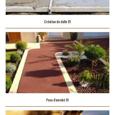
Création de dalle 91
Pose d'enrobé 91