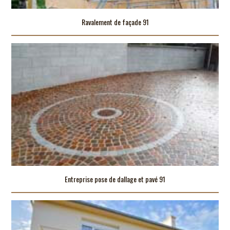
Ravalement de façade 91
Entreprise pose de dallage et pavé 91