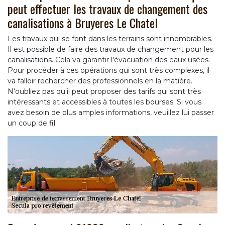
peut effectuer les travaux de changement des
canalisations à Bruyeres Le Chatel
Les travaux qui se font dans les terrains sont innombrables.
Il est possible de faire des travaux de changement pour les
canalisations. Cela va garantir l'évacuation des eaux usées.
Pour procéder à ces opérations qui sont très complexes, il
va falloir rechercher des professionnels en la matière.
N'oubliez pas qu'il peut proposer des tarifs qui sont très
intéressants et accessibles à toutes les bourses. Si vous
avez besoin de plus amples informations, veuillez lui passer
un coup de fil.