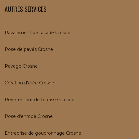
AUTRES SERVICES
Ravalement de façade Crosne
Pose de pavés Crosne
Pavage Crosne
Création d'allée Crosne
Revêtement de terrasse Crosne
Pose d'enrobé Crosne
Entreprise de goudronnage Crosne