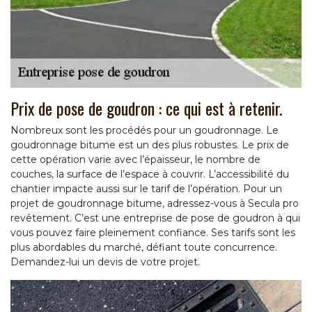
Prix de pose de goudron : ce qui est à retenir.
Nombreux sont les procédés pour un goudronnage. Le
goudronnage bitume est un des plus robustes. Le prix de
cette opération varie avec l’épaisseur, le nombre de
couches, la surface de l’espace à couvrir. L’accessibilité du
chantier impacte aussi sur le tarif de l’opération. Pour un
projet de goudronnage bitume, adressez-vous à Secula pro
revêtement. C’est une entreprise de pose de goudron à qui
vous pouvez faire pleinement confiance. Ses tarifs sont les
plus abordables du marché, défiant toute concurrence.
Demandez-lui un devis de votre projet.