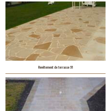
Revêtement de terrasse 91