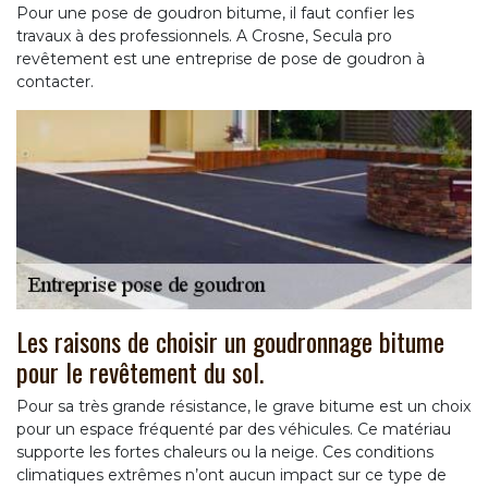
Pour une pose de goudron bitume, il faut confier les
travaux à des professionnels. A Crosne, Secula pro
revêtement est une entreprise de pose de goudron à
contacter.
Les raisons de choisir un goudronnage bitume
pour le revêtement du sol.
Pour sa très grande résistance, le grave bitume est un choix
pour un espace fréquenté par des véhicules. Ce matériau
supporte les fortes chaleurs ou la neige. Ces conditions
climatiques extrêmes n’ont aucun impact sur ce type de