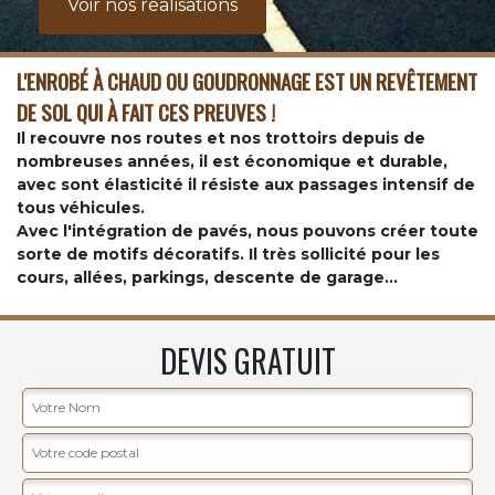
Voir nos realisations
L'ENROBÉ À CHAUD OU GOUDRONNAGE EST UN REVÊTEMENT
DE SOL QUI À FAIT CES PREUVES !
Il recouvre nos routes et nos trottoirs depuis de
nombreuses années, il est économique et durable,
avec sont élasticité il résiste aux passages intensif de
tous véhicules.
Avec l'intégration de pavés, nous pouvons créer toute
sorte de motifs décoratifs. Il très sollicité pour les
cours, allées, parkings, descente de garage...
DEVIS GRATUIT