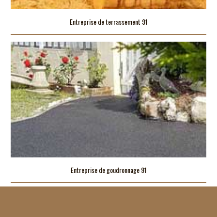
Entreprise de terrassement 91
Entreprise de goudronnage 91