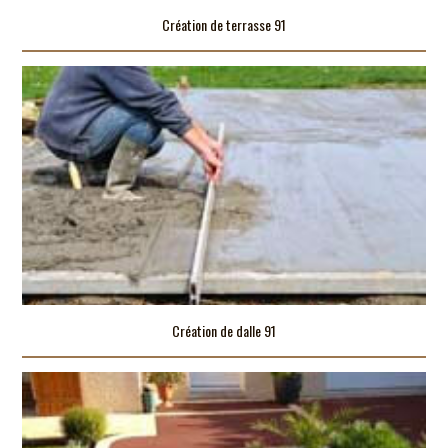
Création de terrasse 91
Création de dalle 91