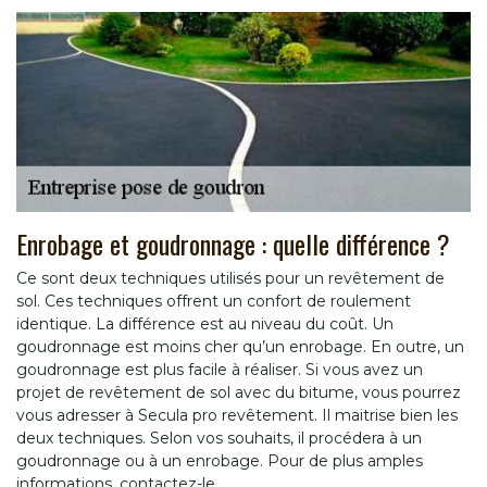
Enrobage et goudronnage : quelle différence ?
Ce sont deux techniques utilisés pour un revêtement de
sol. Ces techniques offrent un confort de roulement
identique. La différence est au niveau du coût. Un
goudronnage est moins cher qu’un enrobage. En outre, un
goudronnage est plus facile à réaliser. Si vous avez un
projet de revêtement de sol avec du bitume, vous pourrez
vous adresser à Secula pro revêtement. Il maitrise bien les
deux techniques. Selon vos souhaits, il procédera à un
goudronnage ou à un enrobage. Pour de plus amples
informations, contactez-le.