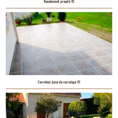
Ravalement projeté 91
Carreleur pose de carrelage 91