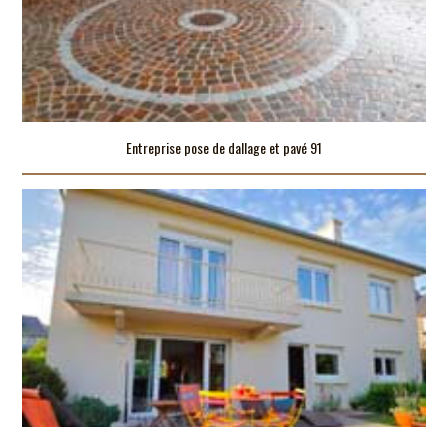
Entreprise pose de dallage et pavé 91