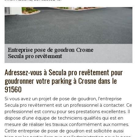
Adressez-vous à Secula pro revêtement pour
goudronner votre parking à Crosne dans le
91560
Si vous avez un projet de pose de goudron, l’entreprise
Secula pro revêtement est un professionnel à contacter. Ce
professionnel est connu pour ses prestations excellentes. Il
dispose d’une équipe de techniciens qualifiés qui est en
mesure de réaliser les travaux conformément aux normes.
Cette entreprise de pose de goudron est sollicitée aussi