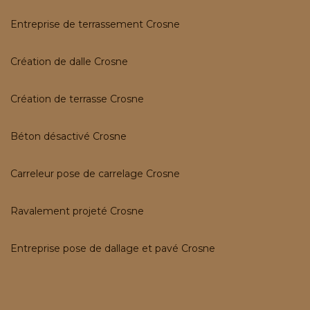
Entreprise de terrassement Crosne
Création de dalle Crosne
Création de terrasse Crosne
Béton désactivé Crosne
Carreleur pose de carrelage Crosne
Ravalement projeté Crosne
Entreprise pose de dallage et pavé Crosne