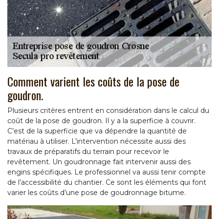
Comment varient les coûts de la pose de
goudron.
Plusieurs critères entrent en considération dans le calcul du
coût de la pose de goudron. Il y a la superficie à couvrir.
C’est de la superficie que va dépendre la quantité de
matériau à utiliser. L’intervention nécessite aussi des
travaux de préparatifs du terrain pour recevoir le
revêtement. Un goudronnage fait intervenir aussi des
engins spécifiques. Le professionnel va aussi tenir compte
de l’accessibilité du chantier. Ce sont les éléments qui font
varier les coûts d’une pose de goudronnage bitume.