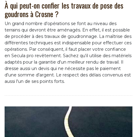
À qui peut-on confier les travaux de pose des
goudrons à Crosne ?
Un grand nombre d'opérations se font au niveau des
terrains qui devront être aménagés. En effet, il est possible
de procéder à des travaux de goudronnage. La maîtrise des
différentes techniques est indispensable pour effectuer ces
opérations. Par conséquent, il faut placer votre confiance
en Secula pro revêtement. Sachez qu'il utilise des matériels
adaptés pour la garantie d'un meilleur rendu de travail. Il
dresse aussi un devis qui ne nécessite pas le paiement
d'une somme d'argent. Le respect des délais convenus est
aussi l'un de ses points forts.