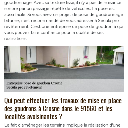
goudronnage. Avec sa texture lisse, il n’y a pas de nuisance
sonore par un passage répété de véhicules. La pose est
aussi facile. Si vous avez un projet de pose de goudronnage
bitume, il est recommandé de vous adresser à Secula pro
revêtement. C’est une entreprise de pose de goudron à qui
vous pouvez faire confiance pour la qualité de ses
réalisations.
Qui peut effectuer les travaux de mise en place
des goudrons à Crosne dans le 91560 et les
localités avoisinantes ?
Le fait d'aménager les terrains implique la réalisation d'une