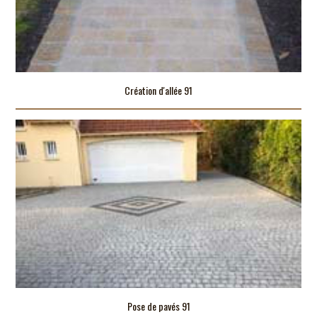
Création d'allée 91
Pose de pavés 91