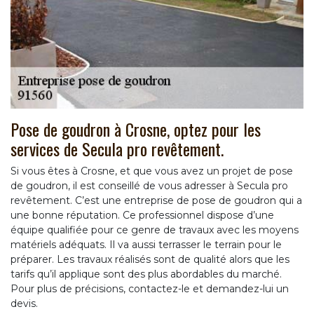
Pose de goudron à Crosne, optez pour les
services de Secula pro revêtement.
Si vous êtes à Crosne, et que vous avez un projet de pose
de goudron, il est conseillé de vous adresser à Secula pro
revêtement. C’est une entreprise de pose de goudron qui a
une bonne réputation. Ce professionnel dispose d’une
équipe qualifiée pour ce genre de travaux avec les moyens
matériels adéquats. Il va aussi terrasser le terrain pour le
préparer. Les travaux réalisés sont de qualité alors que les
tarifs qu’il applique sont des plus abordables du marché.
Pour plus de précisions, contactez-le et demandez-lui un
devis.