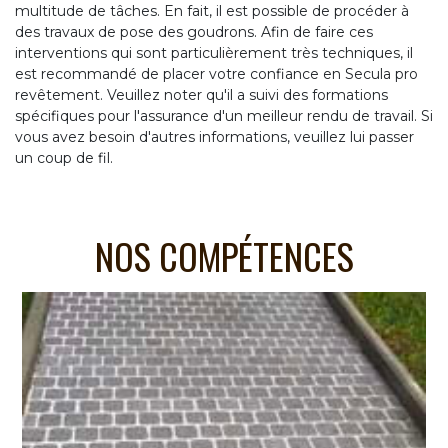
multitude de tâches. En fait, il est possible de procéder à
des travaux de pose des goudrons. Afin de faire ces
interventions qui sont particulièrement très techniques, il
est recommandé de placer votre confiance en Secula pro
revêtement. Veuillez noter qu'il a suivi des formations
spécifiques pour l'assurance d'un meilleur rendu de travail. Si
vous avez besoin d'autres informations, veuillez lui passer
un coup de fil.
NOS COMPÉTENCES