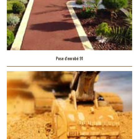
Pose d'enrobé 91