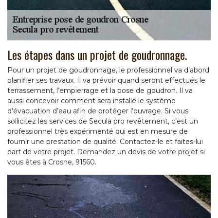
Les étapes dans un projet de goudronnage.
Pour un projet de goudronnage, le professionnel va d’abord
planifier ses travaux. Il va prévoir quand seront effectués le
terrassement, l’empierrage et la pose de goudron. Il va
aussi concevoir comment sera installé le système
d’évacuation d’eau afin de protéger l’ouvrage. Si vous
sollicitez les services de Secula pro revêtement, c’est un
professionnel très expérimenté qui est en mesure de
fournir une prestation de qualité. Contactez-le et faites-lui
part de votre projet. Demandez un devis de votre projet si
vous êtes à Crosne, 91560.