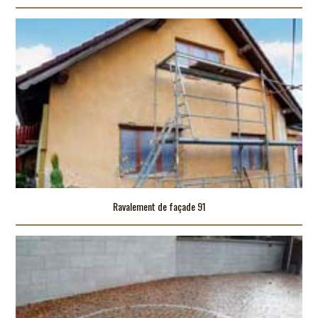
Ravalement de façade 91