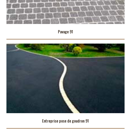
Pavage 91
Entreprise pose de goudron 91