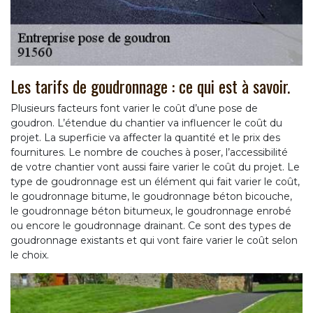
Les tarifs de goudronnage : ce qui est à savoir.
Plusieurs facteurs font varier le coût d’une pose de
goudron. L’étendue du chantier va influencer le coût du
projet. La superficie va affecter la quantité et le prix des
fournitures. Le nombre de couches à poser, l’accessibilité
de votre chantier vont aussi faire varier le coût du projet. Le
type de goudronnage est un élément qui fait varier le coût,
le goudronnage bitume, le goudronnage béton bicouche,
le goudronnage béton bitumeux, le goudronnage enrobé
ou encore le goudronnage drainant. Ce sont des types de
goudronnage existants et qui vont faire varier le coût selon
le choix.