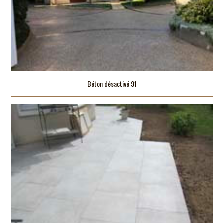
Béton désactivé 91