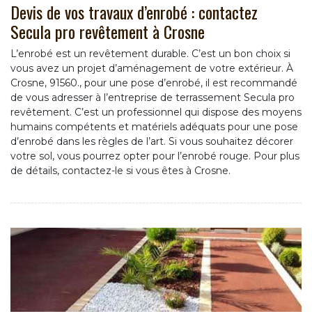
Devis de vos travaux d’enrobé : contactez
Secula pro revêtement à Crosne
L’enrobé est un revêtement durable. C’est un bon choix si
vous avez un projet d’aménagement de votre extérieur. À
Crosne, 91560., pour une pose d’enrobé, il est recommandé
de vous adresser à l’entreprise de terrassement Secula pro
revêtement. C’est un professionnel qui dispose des moyens
humains compétents et matériels adéquats pour une pose
d’enrobé dans les règles de l’art. Si vous souhaitez décorer
votre sol, vous pourrez opter pour l’enrobé rouge. Pour plus
de détails, contactez-le si vous êtes à Crosne.