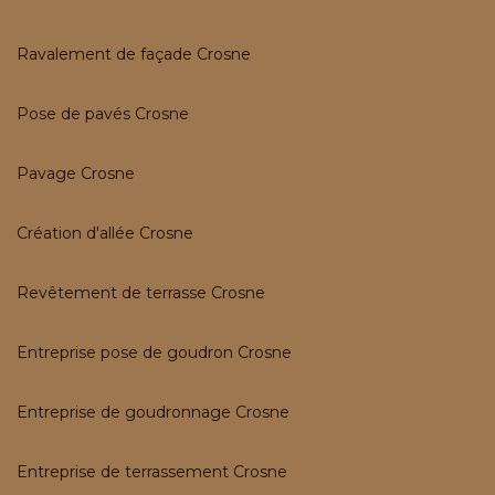
Ravalement de façade Crosne
Pose de pavés Crosne
Pavage Crosne
Création d'allée Crosne
Revêtement de terrasse Crosne
Entreprise pose de goudron Crosne
Entreprise de goudronnage Crosne
Entreprise de terrassement Crosne