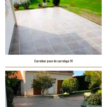
Carreleur pose de carrelage 91