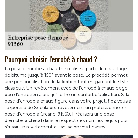
Pourquoi choisir l’enrobé à chaud ?
La pose d’enrobé à chaud se réalise à partir du chauffage
de bitume jusqu’à 150° avant la pose. Le procédé permet
une personnalisation de la finition tout en gardant le style
classique. Un revêtement avec de l’enrobé à chaud exige
peu d’entretien alors qu’il offre un confort d’utilisation. Si la
pose d’enrobé à chaud figure dans votre projet, fiez-vous à
l’expertise de Secula pro revêtement un professionnel en
pose d’enrobé à Crosne, 91560. Il réalisera une pose
d’enrobé à chaud dans le respect des normes requis pour
réussir un revêtement du sol selon vos besoins.