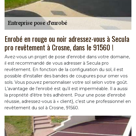
Enrobé en rouge ou noir adressez-vous à Secula
pro revêtement à Crosne, dans le 91560 !
Avez-vous un projet de pose d’enrobé dans votre domaine,
il est recommandé de vous adresser à Secula pro
revêtement. En fonction de la configuration du sol, il est
possible d’installer des bandes de coupures pour orner vos
sols. Vous pouvez personnaliser votre sol selon votre goût.
L’avantage de l’enrobé est qu’il est imperméable. Il a aussi
la propriété d’être très adhérent. Pour une pose d’enrobé
réussie, adressez-vous à « client}, c’est une professionnel en
revêtement du sol à Crosne, 91560.