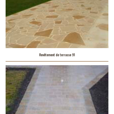
Revêtement de terrasse 91