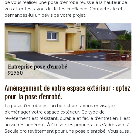
de vous réaliser une pose d’enrobé réussie à la hauteur de
vos attentes si vous lui faites confiance. Contactez-le et
demandez-lui un devis de votre projet.
Aménagement de votre espace extérieur : optez
pour la pose d’enrobé.
La pose d’enrobé est un bon choix si vous envisagez
d’aménager votre espace extérieur. Ce type de
revêtement est résistant, durable et facile d’entretien. Il est
aussi très adhérent. À Crosne les propriétaires s’adressent à
Secula pro revêtement pour une pose d’enrobé. Vous aussi,