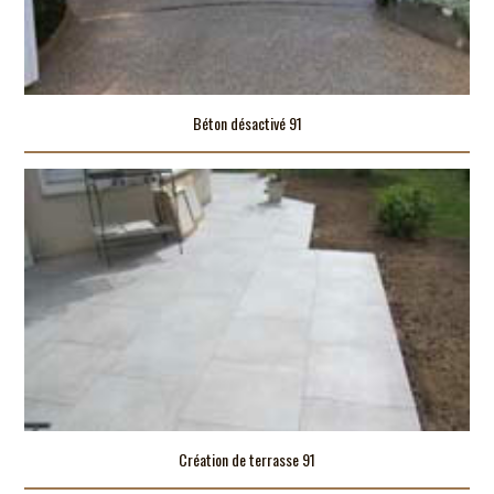
Béton désactivé 91
Création de terrasse 91