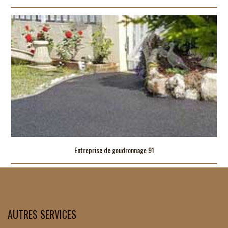
Entreprise de goudronnage 91
AUTRES SERVICES