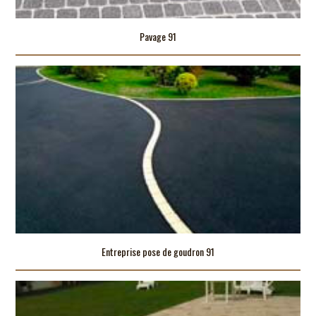
Pavage 91
Entreprise pose de goudron 91