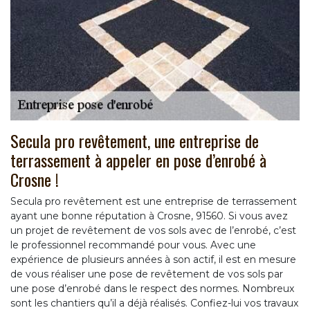
Secula pro revêtement, une entreprise de
terrassement à appeler en pose d’enrobé à
Crosne !
Secula pro revêtement est une entreprise de terrassement
ayant une bonne réputation à Crosne, 91560. Si vous avez
un projet de revêtement de vos sols avec de l’enrobé, c’est
le professionnel recommandé pour vous. Avec une
expérience de plusieurs années à son actif, il est en mesure
de vous réaliser une pose de revêtement de vos sols par
une pose d’enrobé dans le respect des normes. Nombreux
sont les chantiers qu’il a déjà réalisés. Confiez-lui vos travaux