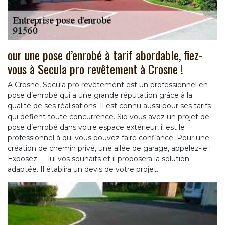
our une pose d’enrobé à tarif abordable, fiez-
vous à Secula pro revêtement à Crosne !
A Crosne, Secula pro revêtement est un professionnel en
pose d’enrobé qui a une grande réputation grâce à la
qualité de ses réalisations. Il est connu aussi pour ses tarifs
qui défient toute concurrence. Sio vous avez un projet de
pose d’enrobé dans votre espace extérieur, il est le
professionnel à qui vous pouvez faire confiance. Pour une
création de chemin privé, une allée de garage, appelez-le !
Exposez — lui vos souhaits et il proposera la solution
adaptée. Il établira un devis de votre projet.