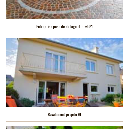
Entreprise pose de dallage et pavé 91
Ravalement projeté 91