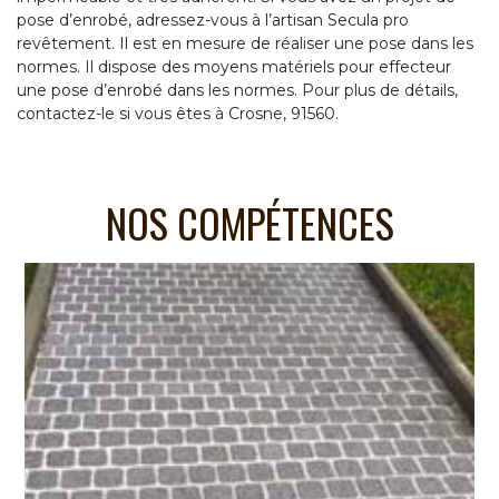
pose d’enrobé, adressez-vous à l’artisan Secula pro
revêtement. Il est en mesure de réaliser une pose dans les
normes. Il dispose des moyens matériels pour effecteur
une pose d’enrobé dans les normes. Pour plus de détails,
contactez-le si vous êtes à Crosne, 91560.
NOS COMPÉTENCES