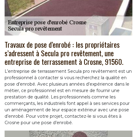
Travaux de pose d’enrobé : les propriétaires
s’adressent à Secula pro revêtement, une
entreprise de terrassement à Crosne, 91560.
L’entreprise de terrassement Secula pro revêtement est un
professionnel à contacter si vous recherchez la qualité en
pose d’enrobé. Avec plusieurs années d’expérience dans le
métier, ce professionnel est en mesure de fournir une
prestation de qualité. Les professionnels comme les
commerçants, les industriels font appel à ses services pour
un aménagement de leur espace extérieur avec une pose
d’enrobé. Pour votre projet, contactez-le si vous êtes à
Crosne pour une pose d’enrobé.