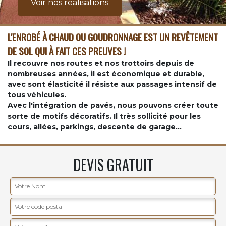
Voir nos realisations
L'ENROBÉ À CHAUD OU GOUDRONNAGE EST UN REVÊTEMENT
DE SOL QUI À FAIT CES PREUVES !
Il recouvre nos routes et nos trottoirs depuis de
nombreuses années, il est économique et durable,
avec sont élasticité il résiste aux passages intensif de
tous véhicules.
Avec l'intégration de pavés, nous pouvons créer toute
sorte de motifs décoratifs. Il très sollicité pour les
cours, allées, parkings, descente de garage...
DEVIS GRATUIT