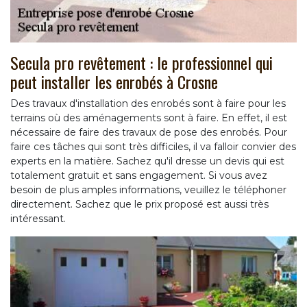
Secula pro revêtement : le professionnel qui
peut installer les enrobés à Crosne
Des travaux d'installation des enrobés sont à faire pour les
terrains où des aménagements sont à faire. En effet, il est
nécessaire de faire des travaux de pose des enrobés. Pour
faire ces tâches qui sont très difficiles, il va falloir convier des
experts en la matière. Sachez qu'il dresse un devis qui est
totalement gratuit et sans engagement. Si vous avez
besoin de plus amples informations, veuillez le téléphoner
directement. Sachez que le prix proposé est aussi très
intéressant.