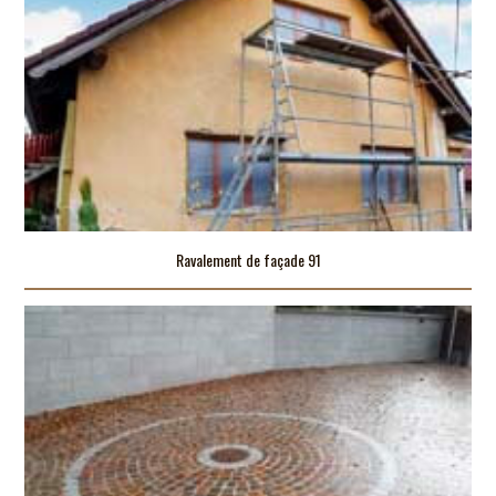
Ravalement de façade 91