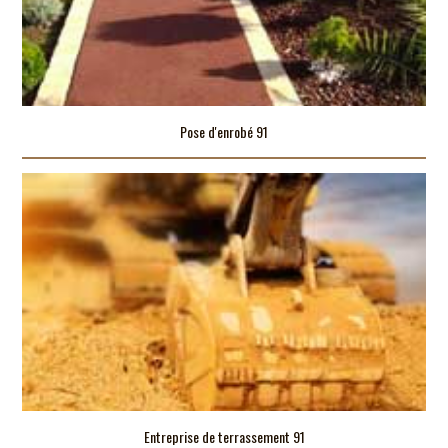
Pose d'enrobé 91
Entreprise de terrassement 91