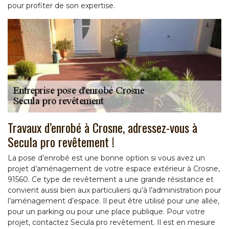
pour profiter de son expertise.
Travaux d’enrobé à Crosne, adressez-vous à
Secula pro revêtement !
La pose d’enrobé est une bonne option si vous avez un
projet d’aménagement de votre espace extérieur à Crosne,
91560. Ce type de revêtement a une grande résistance et
convient aussi bien aux particuliers qu’à l’administration pour
l’aménagement d’espace. Il peut être utilisé pour une allée,
pour un parking ou pour une place publique. Pour votre
projet, contactez Secula pro revêtement. Il est en mesure