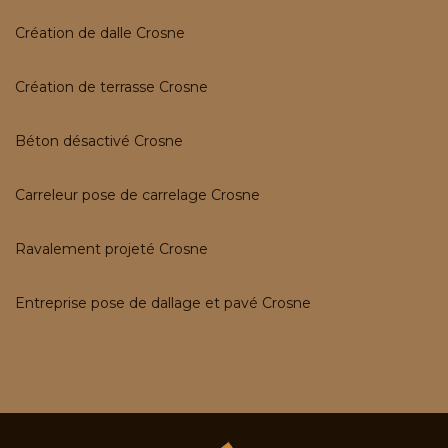
Création de dalle Crosne
Création de terrasse Crosne
Béton désactivé Crosne
Carreleur pose de carrelage Crosne
Ravalement projeté Crosne
Entreprise pose de dallage et pavé Crosne