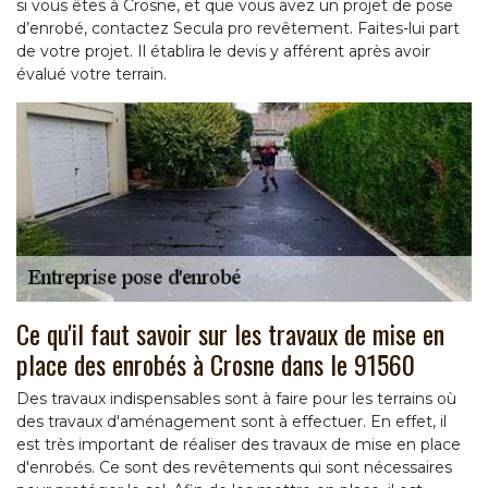
si vous êtes à Crosne, et que vous avez un projet de pose
d’enrobé, contactez Secula pro revêtement. Faites-lui part
de votre projet. Il établira le devis y afférent après avoir
évalué votre terrain.
Ce qu'il faut savoir sur les travaux de mise en
place des enrobés à Crosne dans le 91560
Des travaux indispensables sont à faire pour les terrains où
des travaux d'aménagement sont à effectuer. En effet, il
est très important de réaliser des travaux de mise en place
d'enrobés. Ce sont des revêtements qui sont nécessaires