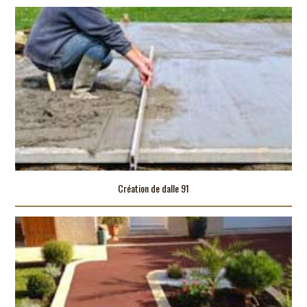
Création de dalle 91