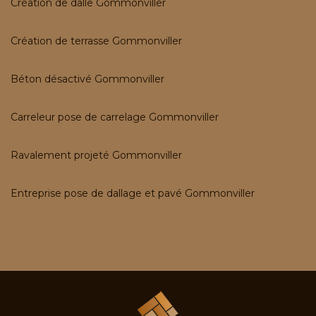
Création de dalle Gommonviller
Création de terrasse Gommonviller
Béton désactivé Gommonviller
Carreleur pose de carrelage Gommonviller
Ravalement projeté Gommonviller
Entreprise pose de dallage et pavé Gommonviller