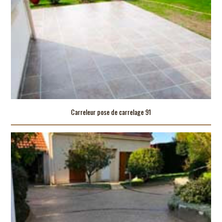
Carreleur pose de carrelage 91