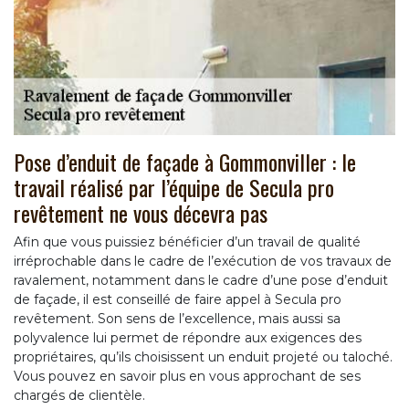
Pose d’enduit de façade à Gommonviller : le
travail réalisé par l’équipe de Secula pro
revêtement ne vous décevra pas
Afin que vous puissiez bénéficier d’un travail de qualité
irréprochable dans le cadre de l’exécution de vos travaux de
ravalement, notamment dans le cadre d’une pose d’enduit
de façade, il est conseillé de faire appel à Secula pro
revêtement. Son sens de l’excellence, mais aussi sa
polyvalence lui permet de répondre aux exigences des
propriétaires, qu’ils choisissent un enduit projeté ou taloché.
Vous pouvez en savoir plus en vous approchant de ses
chargés de clientèle.