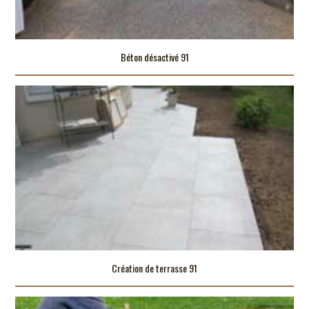
Béton désactivé 91
Création de terrasse 91