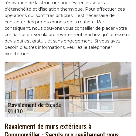
rénovation de la structure pour éviter les soucis
d'étanchéité et d'isolation thermique. Pour effectuer ces
opérations qui sont très difficiles, il est nécessaire de
contacter des professionnels en la matière. Par
conséquent, nous pouvons vous conseiller de placer votre
confiance en Secula pro revêtement. Sachez qu'il dresse un
devis qui est gratuit et sans engagement. Si vous avez
besoin d'autres informations, veuillez le téléphoner
directement.
Ravalement de murs extérieurs à
Gommonviller : Secula pro revêtement vous