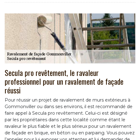
Secula pro revêtement, le ravaleur
professionnel pour un ravalement de façade
réussi
Pour réussir un projet de ravalement de murs extérieurs à
Gommonviller ou dans ses environs, il est recommandé de
faire appel à Secula pro revêtement. Celui-ci est désigné
par les propriétaires dans cette localité comme étant le
ravaleur le plus fiable et le plus sérieux pour un ravalement
de façade en brique, en béton ou en parpaing. Vous pouvez
l’appeler pour lui exposer vos attentes et lui demander de