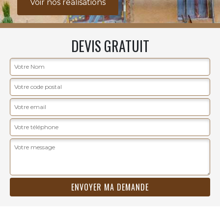
Voir nos realisations
DEVIS GRATUIT