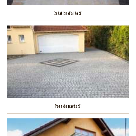
Création d'allée 91
Pose de pavés 91