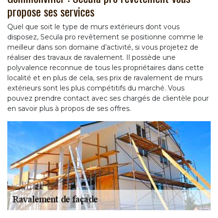
propose ses services
Quel que soit le type de murs extérieurs dont vous
disposez, Secula pro revêtement se positionne comme le
meilleur dans son domaine d’activité, si vous projetez de
réaliser des travaux de ravalement. Il possède une
polyvalence reconnue de tous les propriétaires dans cette
localité et en plus de cela, ses prix de ravalement de murs
extérieurs sont les plus compétitifs du marché. Vous
pouvez prendre contact avec ses chargés de clientèle pour
en savoir plus à propos de ses offres.