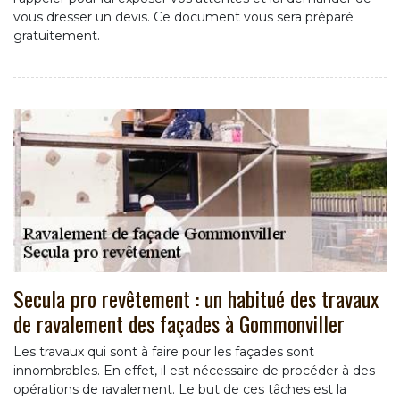
vous dresser un devis. Ce document vous sera préparé
gratuitement.
Secula pro revêtement : un habitué des travaux
de ravalement des façades à Gommonviller
Les travaux qui sont à faire pour les façades sont
innombrables. En effet, il est nécessaire de procéder à des
opérations de ravalement. Le but de ces tâches est la