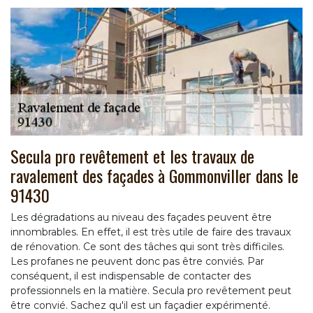
Secula pro revêtement et les travaux de
ravalement des façades à Gommonviller dans le
91430
Les dégradations au niveau des façades peuvent être
innombrables. En effet, il est très utile de faire des travaux
de rénovation. Ce sont des tâches qui sont très difficiles.
Les profanes ne peuvent donc pas être conviés. Par
conséquent, il est indispensable de contacter des
professionnels en la matière. Secula pro revêtement peut
être convié. Sachez qu'il est un façadier expérimenté.