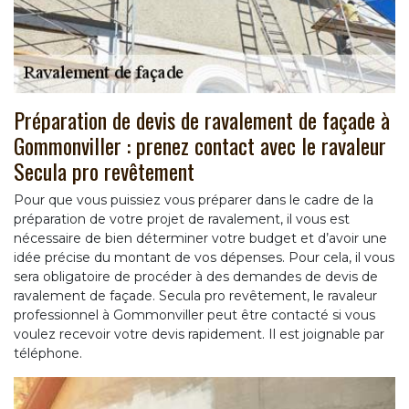
Préparation de devis de ravalement de façade à
Gommonviller : prenez contact avec le ravaleur
Secula pro revêtement
Pour que vous puissiez vous préparer dans le cadre de la
préparation de votre projet de ravalement, il vous est
nécessaire de bien déterminer votre budget et d’avoir une
idée précise du montant de vos dépenses. Pour cela, il vous
sera obligatoire de procéder à des demandes de devis de
ravalement de façade. Secula pro revêtement, le ravaleur
professionnel à Gommonviller peut être contacté si vous
voulez recevoir votre devis rapidement. Il est joignable par
téléphone.