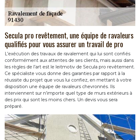
Secula pro revêtement, une équipe de ravaleurs
qualifiés pour vous assurer un travail de pro
L’exécution des travaux de ravalement qui lui sont confiés
conformément aux attentes de ses clients, mais aussi dans
les règles de l’art est le leitmotiv de Secula pro revêtement.
Ce spécialiste vous donne des garanties par rapport à la
réussite du projet que vous lui confiez, en mettant à votre
disposition une équipe de ravaleurs chevronnés. Ils
interviennent sur n’importe quel type de murs extérieurs à
des prix qui sont les moins chers. Un devis vous sera
préparé.