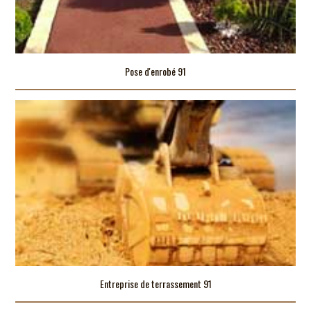
Pose d'enrobé 91
Entreprise de terrassement 91