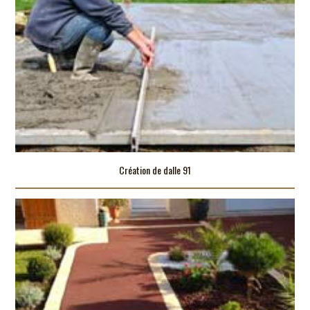
Création de dalle 91