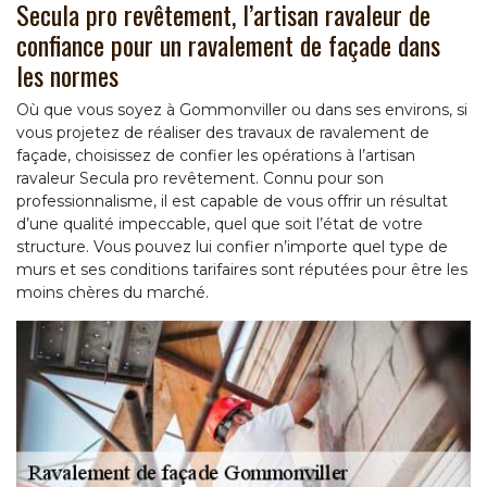
Secula pro revêtement, l’artisan ravaleur de
confiance pour un ravalement de façade dans
les normes
Où que vous soyez à Gommonviller ou dans ses environs, si
vous projetez de réaliser des travaux de ravalement de
façade, choisissez de confier les opérations à l’artisan
ravaleur Secula pro revêtement. Connu pour son
professionnalisme, il est capable de vous offrir un résultat
d’une qualité impeccable, quel que soit l’état de votre
structure. Vous pouvez lui confier n’importe quel type de
murs et ses conditions tarifaires sont réputées pour être les
moins chères du marché.