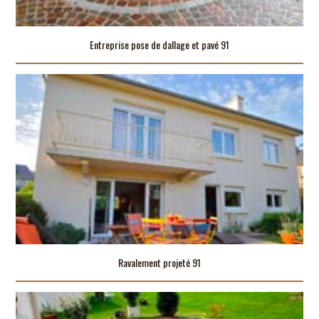
Entreprise pose de dallage et pavé 91
Ravalement projeté 91