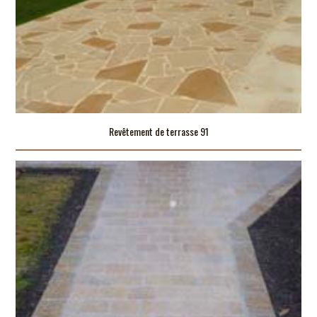
Revêtement de terrasse 91