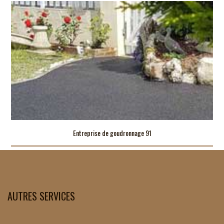
Entreprise de goudronnage 91
AUTRES SERVICES