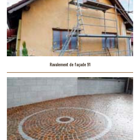
Ravalement de façade 91