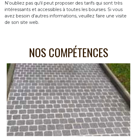
N'oubliez pas qu'il peut proposer des tarifs qui sont très
intéressants et accessibles à toutes les bourses. Si vous
avez besoin d'autres informations, veuillez faire une visite
de son site web.
NOS COMPÉTENCES