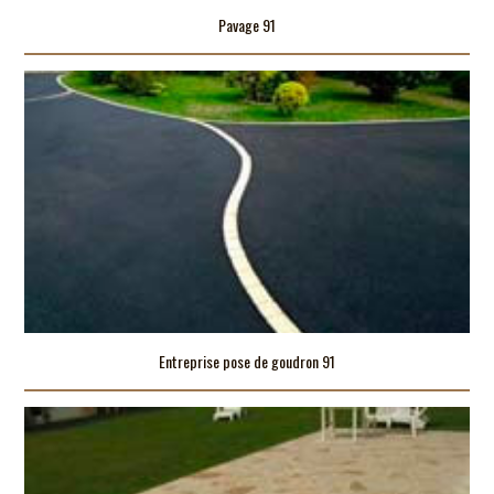
Pavage 91
Entreprise pose de goudron 91