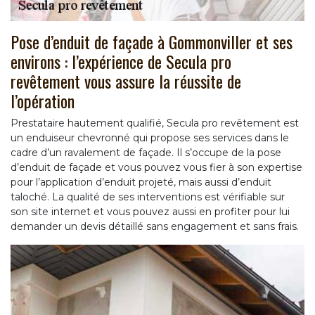
Pose d’enduit de façade à Gommonviller et ses
environs : l’expérience de Secula pro
revêtement vous assure la réussite de
l’opération
Prestataire hautement qualifié, Secula pro revêtement est
un enduiseur chevronné qui propose ses services dans le
cadre d’un ravalement de façade. Il s’occupe de la pose
d’enduit de façade et vous pouvez vous fier à son expertise
pour l’application d’enduit projeté, mais aussi d’enduit
taloché. La qualité de ses interventions est vérifiable sur
son site internet et vous pouvez aussi en profiter pour lui
demander un devis détaillé sans engagement et sans frais.