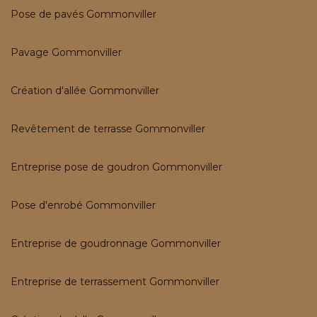
Pose de pavés Gommonviller
Pavage Gommonviller
Création d'allée Gommonviller
Revêtement de terrasse Gommonviller
Entreprise pose de goudron Gommonviller
Pose d'enrobé Gommonviller
Entreprise de goudronnage Gommonviller
Entreprise de terrassement Gommonviller