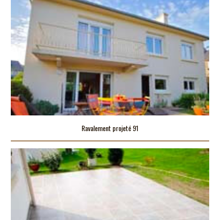
Ravalement projeté 91