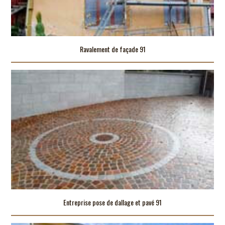
Ravalement de façade 91
Entreprise pose de dallage et pavé 91