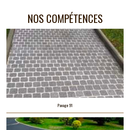
NOS COMPÉTENCES
Pavage 91