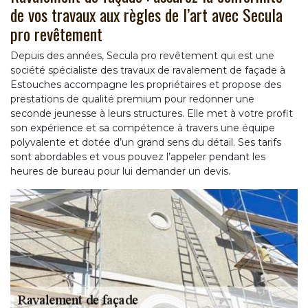
de vos travaux aux règles de l’art avec Secula
pro revêtement
Depuis des années, Secula pro revêtement qui est une
société spécialiste des travaux de ravalement de façade à
Estouches accompagne les propriétaires et propose des
prestations de qualité premium pour redonner une
seconde jeunesse à leurs structures. Elle met à votre profit
son expérience et sa compétence à travers une équipe
polyvalente et dotée d’un grand sens du détail. Ses tarifs
sont abordables et vous pouvez l’appeler pendant les
heures de bureau pour lui demander un devis.