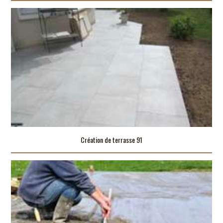
Création de terrasse 91