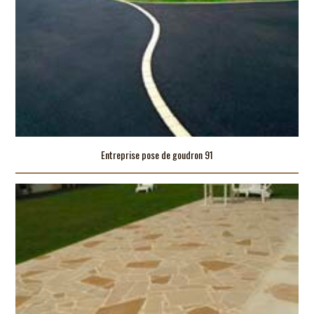
Entreprise pose de goudron 91