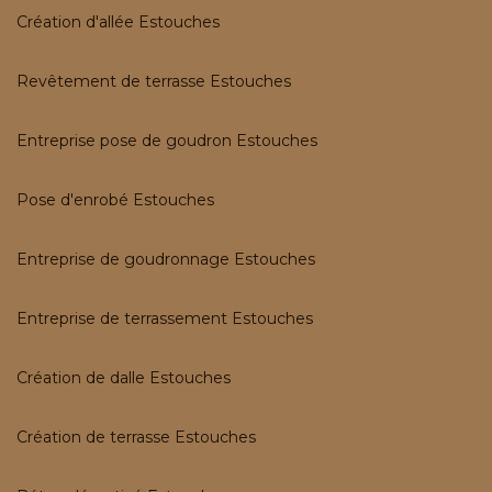
Création d'allée Estouches
Revêtement de terrasse Estouches
Entreprise pose de goudron Estouches
Pose d'enrobé Estouches
Entreprise de goudronnage Estouches
Entreprise de terrassement Estouches
Création de dalle Estouches
Création de terrasse Estouches