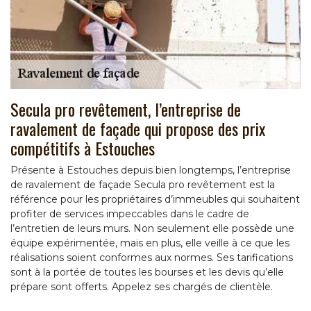
Secula pro revêtement, l’entreprise de
ravalement de façade qui propose des prix
compétitifs à Estouches
Présente à Estouches depuis bien longtemps, l’entreprise
de ravalement de façade Secula pro revêtement est la
référence pour les propriétaires d’immeubles qui souhaitent
profiter de services impeccables dans le cadre de
l’entretien de leurs murs. Non seulement elle possède une
équipe expérimentée, mais en plus, elle veille à ce que les
réalisations soient conformes aux normes. Ses tarifications
sont à la portée de toutes les bourses et les devis qu’elle
prépare sont offerts. Appelez ses chargés de clientèle.