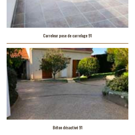
Carreleur pose de carrelage 91
Béton désactivé 91