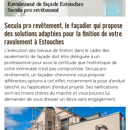
Secula pro revêtement, le façadier qui propose
des solutions adaptées pour la finition de votre
ravalement à Estouches
L’exécution des travaux de finition dans le cadre des
ravalements de façade doit être déléguée à un
professionnel pour avoir la certitude que l’esthétique de
votre immeuble n’est pas compromise. Secula pro
revêtement, un façadier chevronné vous propose
différentes options à cet effet, notamment la pose d’enduit
taloché ou l’application d’enduit projeté. Ses tarifications
sont les moins chères du marché et vous pouvez lui
demander de vous dresser un devis sans engagement.