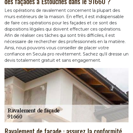
des façades à Estouches dans le 91660 ?
Les opérations de ravalement concernent la plupart des
murs extérieurs de la maison. En effet, il est indispensable
de faire ces opérations pour les façades et ce sont des
dispositions légales qui doivent effectuer ces opérations.
Afin de réaliser ces tâches qui sont très difficiles, il est
nécessaire de rechercher des professionnels en la matière.
Ainsi, nous pouvons vous conseiller de placer votre
confiance en Secula pro revêtement. Sachez qu'il dresse un
devis totalement gratuit et sans engagement.
Ravalement de façade : assurez la conformité