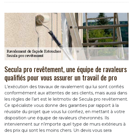
Secula pro revêtement, une équipe de ravaleurs
qualifiés pour vous assurer un travail de pro
L’exécution des travaux de ravalement qui lui sont confiés
conformément aux attentes de ses clients, mais aussi dans
les règles de l’art est le leitmotiv de Secula pro revêtement.
Ce spécialiste vous donne des garanties par rapport à la
réussite du projet que vous lui confiez, en mettant à votre
disposition une équipe de ravaleurs chevronnés. Ils
interviennent sur n’importe quel type de murs extérieurs à
des prix qui sont les moins chers. Un devis vous sera