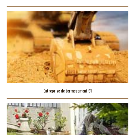
Entreprise de terrassement 91