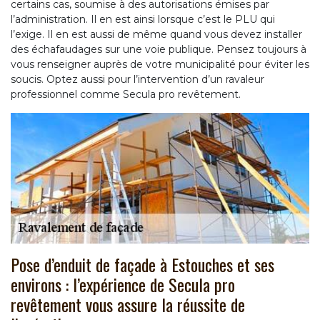
certains cas, soumise à des autorisations émises par
l’administration. Il en est ainsi lorsque c’est le PLU qui
l’exige. Il en est aussi de même quand vous devez installer
des échafaudages sur une voie publique. Pensez toujours à
vous renseigner auprès de votre municipalité pour éviter les
soucis. Optez aussi pour l’intervention d’un ravaleur
professionnel comme Secula pro revêtement.
Pose d’enduit de façade à Estouches et ses
environs : l’expérience de Secula pro
revêtement vous assure la réussite de