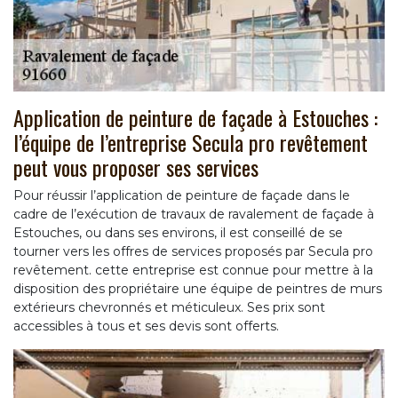
Application de peinture de façade à Estouches :
l’équipe de l’entreprise Secula pro revêtement
peut vous proposer ses services
Pour réussir l’application de peinture de façade dans le
cadre de l’exécution de travaux de ravalement de façade à
Estouches, ou dans ses environs, il est conseillé de se
tourner vers les offres de services proposés par Secula pro
revêtement. cette entreprise est connue pour mettre à la
disposition des propriétaire une équipe de peintres de murs
extérieurs chevronnés et méticuleux. Ses prix sont
accessibles à tous et ses devis sont offerts.