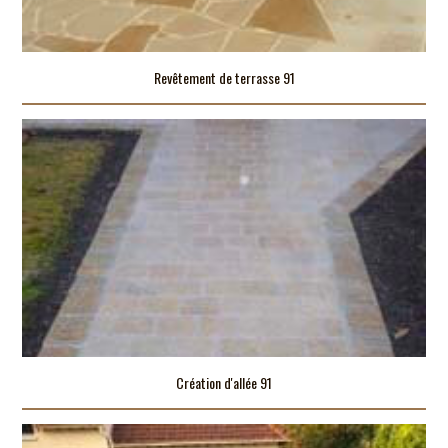
Revêtement de terrasse 91
Création d'allée 91