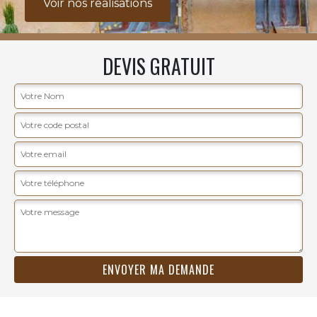
Voir nos realisations
DEVIS GRATUIT