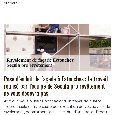
préparé.
Pose d’enduit de façade à Estouches : le travail
réalisé par l’équipe de Secula pro revêtement
ne vous décevra pas
Afin que vous puissiez bénéficier d’un travail de qualité
irréprochable dans le cadre de l’exécution de vos travaux de
ravalement, notamment dans le cadre d’une pose d’enduit