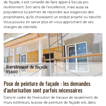
de façade, il est conseillé de faire appel à Secula pro
revêtement. Son sens de l’excellence, mais aussi sa
polyvalence lui permet de répondre aux exigences des
propriétaires, qu’ils choisissent un enduit projeté ou taloché.
Vous pouvez en savoir plus en vous approchant de ses
chargés de clientèle.
Pose de peinture de façade : les demandes
d’autorisation sont parfois nécessaires
Dans le cadre de l’exécution de travaux de ravalement de
murs extérieurs, la pose de peinture de façade est, dans