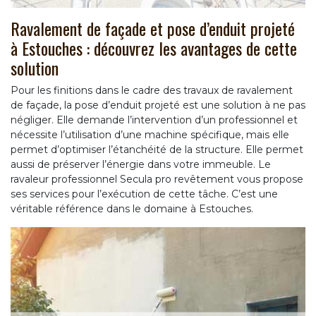
Ravalement de façade et pose d’enduit projeté
à Estouches : découvrez les avantages de cette
solution
Pour les finitions dans le cadre des travaux de ravalement
de façade, la pose d’enduit projeté est une solution à ne pas
négliger. Elle demande l’intervention d’un professionnel et
nécessite l’utilisation d’une machine spécifique, mais elle
permet d’optimiser l’étanchéité de la structure. Elle permet
aussi de préserver l’énergie dans votre immeuble. Le
ravaleur professionnel Secula pro revêtement vous propose
ses services pour l’exécution de cette tâche. C’est une
véritable référence dans le domaine à Estouches.