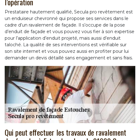
l’opération
Prestataire hautement qualifié, Secula pro revêtement est
un enduiseur chevronné qui propose ses services dans le
cadre d’un ravalement de façade. Il s’occupe de la pose
d’enduit de façade et vous pouvez vous fier à son expertise
pour l’application d’enduit projeté, mais aussi d’enduit
taloché. La qualité de ses interventions est vérifiable sur
son site internet et vous pouvez aussi en profiter pour lui
demander un devis détaillé sans engagement et sans frais.
Qui peut effectuer les travaux de ravalement