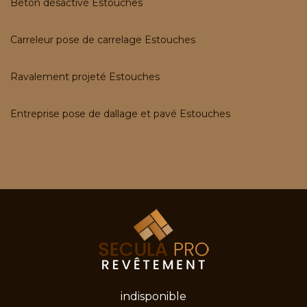
Béton désactivé Estouches
Carreleur pose de carrelage Estouches
Ravalement projeté Estouches
Entreprise pose de dallage et pavé Estouches
indisponible