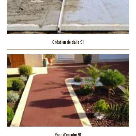
Création de dalle 91
Pose d'enrobé 91