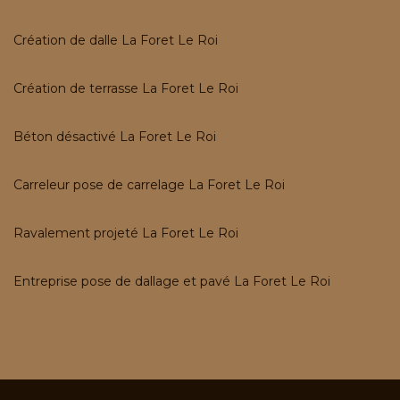
Création de dalle La Foret Le Roi
Création de terrasse La Foret Le Roi
Béton désactivé La Foret Le Roi
Carreleur pose de carrelage La Foret Le Roi
Ravalement projeté La Foret Le Roi
Entreprise pose de dallage et pavé La Foret Le Roi