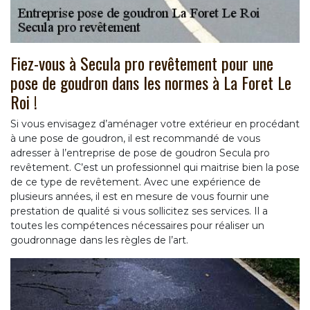
Fiez-vous à Secula pro revêtement pour une
pose de goudron dans les normes à La Foret Le
Roi !
Si vous envisagez d’aménager votre extérieur en procédant
à une pose de goudron, il est recommandé de vous
adresser à l’entreprise de pose de goudron Secula pro
revêtement. C’est un professionnel qui maitrise bien la pose
de ce type de revêtement. Avec une expérience de
plusieurs années, il est en mesure de vous fournir une
prestation de qualité si vous sollicitez ses services. Il a
toutes les compétences nécessaires pour réaliser un
goudronnage dans les règles de l’art.