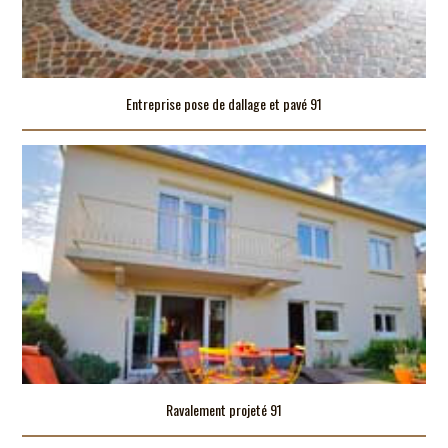
Entreprise pose de dallage et pavé 91
Ravalement projeté 91