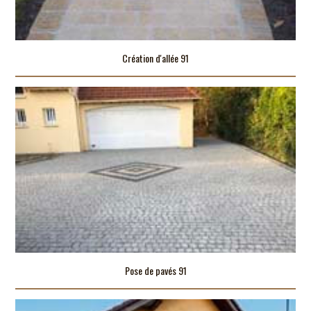
Création d'allée 91
Pose de pavés 91