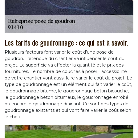
Les tarifs de goudronnage : ce qui est à savoir.
Plusieurs facteurs font varier le coût d’une pose de
goudron. L’étendue du chantier va influencer le coût du
projet. La superficie va affecter la quantité et le prix des
fournitures. Le nombre de couches à poser, l’accessibilité
de votre chantier vont aussi faire varier le coût du projet. Le
type de goudronnage est un élément qui fait varier le coût,
le goudronnage bitume, le goudronnage béton bicouche,
le goudronnage béton bitumeux, le goudronnage enrobé
ou encore le goudronnage drainant. Ce sont des types de
goudronnage existants et qui vont faire varier le coût selon
le choix.