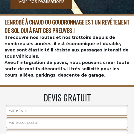
Voir nos realisations
L'ENROBÉ À CHAUD OU GOUDRONNAGE EST UN REVÊTEMENT
DE SOL QUI À FAIT CES PREUVES !
Il recouvre nos routes et nos trottoirs depuis de
nombreuses années, il est économique et durable,
avec sont élasticité il résiste aux passages intensif de
tous véhicules.
Avec l'intégration de pavés, nous pouvons créer toute
sorte de motifs décoratifs. Il très sollicité pour les
cours, allées, parkings, descente de garage...
DEVIS GRATUIT