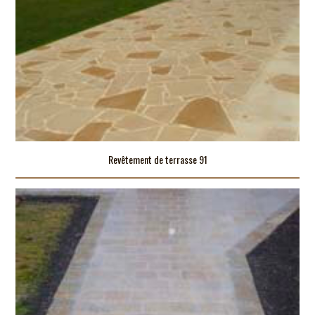
Revêtement de terrasse 91