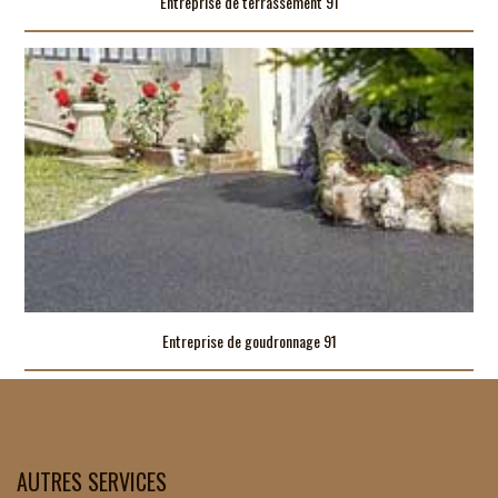
Entreprise de terrassement 91
Entreprise de goudronnage 91
AUTRES SERVICES