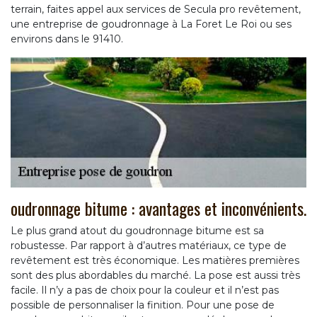
terrain, faites appel aux services de Secula pro revêtement,
une entreprise de goudronnage à La Foret Le Roi ou ses
environs dans le 91410.
oudronnage bitume : avantages et inconvénients.
Le plus grand atout du goudronnage bitume est sa
robustesse. Par rapport à d’autres matériaux, ce type de
revêtement est très économique. Les matières premières
sont des plus abordables du marché. La pose est aussi très
facile. Il n’y a pas de choix pour la couleur et il n’est pas
possible de personnaliser la finition. Pour une pose de