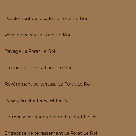
Ravalement de façade La Foret Le Roi
Pose de pavés La Foret Le Roi
Pavage La Foret Le Roi
Création d'allée La Foret Le Roi
Revêtement de terrasse La Foret Le Roi
Pose d'enrobé La Foret Le Roi
Entreprise de goudronnage La Foret Le Roi
Entreprise de terrassement La Foret Le Roi