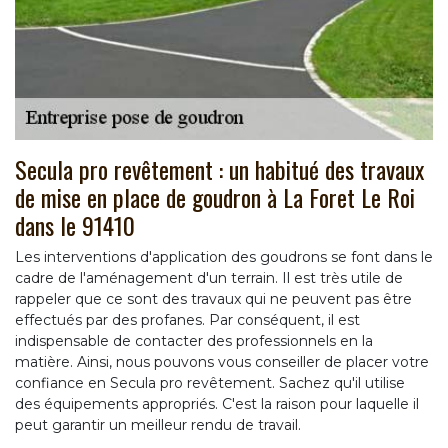
Secula pro revêtement : un habitué des travaux
de mise en place de goudron à La Foret Le Roi
dans le 91410
Les interventions d'application des goudrons se font dans le
cadre de l'aménagement d'un terrain. Il est très utile de
rappeler que ce sont des travaux qui ne peuvent pas être
effectués par des profanes. Par conséquent, il est
indispensable de contacter des professionnels en la
matière. Ainsi, nous pouvons vous conseiller de placer votre
confiance en Secula pro revêtement. Sachez qu'il utilise
des équipements appropriés. C'est la raison pour laquelle il
peut garantir un meilleur rendu de travail.