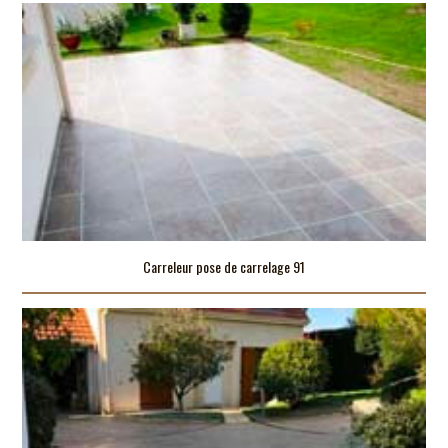
Carreleur pose de carrelage 91