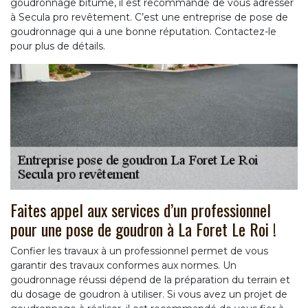
goudronnage bitume, il est recommandé de vous adresser
à Secula pro revêtement. C’est une entreprise de pose de
goudronnage qui a une bonne réputation. Contactez-le
pour plus de détails.
Faites appel aux services d’un professionnel
pour une pose de goudron à La Foret Le Roi !
Confier les travaux à un professionnel permet de vous
garantir des travaux conformes aux normes. Un
goudronnage réussi dépend de la préparation du terrain et
du dosage de goudron à utiliser. Si vous avez un projet de