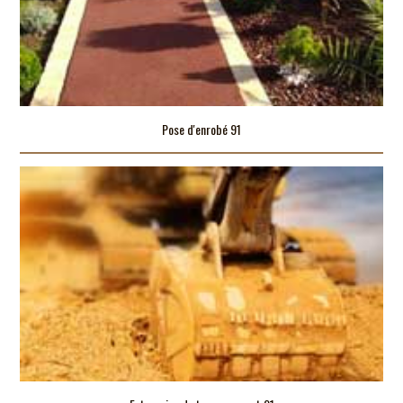
Pose d'enrobé 91