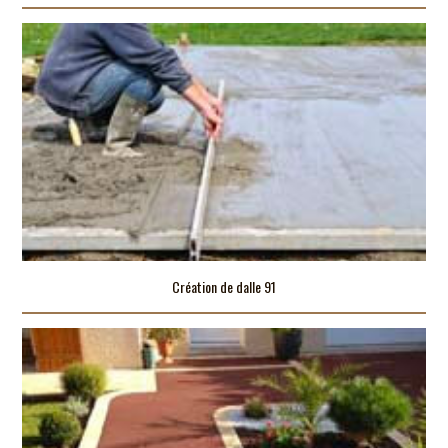
Création de dalle 91