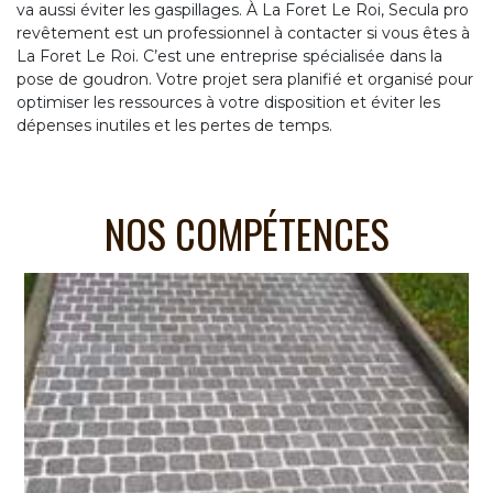
va aussi éviter les gaspillages. À La Foret Le Roi, Secula pro
revêtement est un professionnel à contacter si vous êtes à
La Foret Le Roi. C’est une entreprise spécialisée dans la
pose de goudron. Votre projet sera planifié et organisé pour
optimiser les ressources à votre disposition et éviter les
dépenses inutiles et les pertes de temps.
NOS COMPÉTENCES