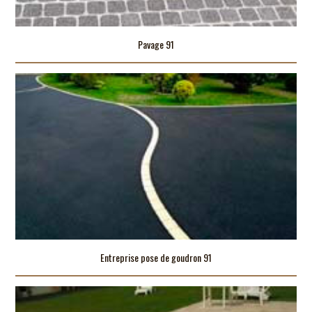
Pavage 91
Entreprise pose de goudron 91