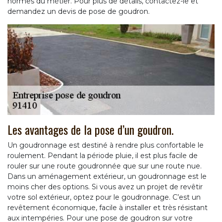
normes du métier. Pour plus de détails, contactez-le et
demandez un devis de pose de goudron.
Les avantages de la pose d’un goudron.
Un goudronnage est destiné à rendre plus confortable le
roulement. Pendant la période pluie, il est plus facile de
rouler sur une route goudronnée que sur une route nue.
Dans un aménagement extérieur, un goudronnage est le
moins cher des options. Si vous avez un projet de revêtir
votre sol extérieur, optez pour le goudronnage. C’est un
revêtement économique, facile à installer et très résistant
aux intempéries. Pour une pose de goudron sur votre