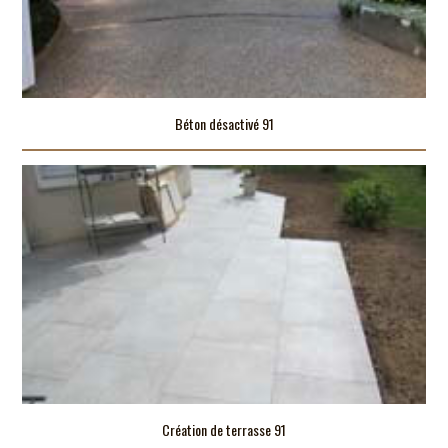
Béton désactivé 91
Création de terrasse 91