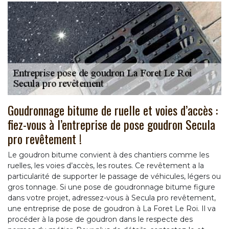
Goudronnage bitume de ruelle et voies d’accès :
fiez-vous à l’entreprise de pose goudron Secula
pro revêtement !
Le goudron bitume convient à des chantiers comme les
ruelles, les voies d’accès, les routes. Ce revêtement a la
particularité de supporter le passage de véhicules, légers ou
gros tonnage. Si une pose de goudronnage bitume figure
dans votre projet, adressez-vous à Secula pro revêtement,
une entreprise de pose de goudron à La Foret Le Roi. Il va
procéder à la pose de goudron dans le respecte des