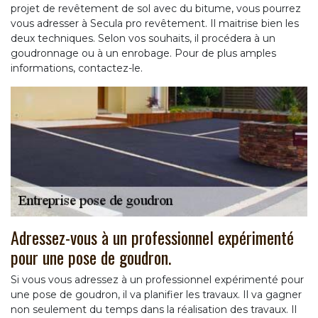
projet de revêtement de sol avec du bitume, vous pourrez
vous adresser à Secula pro revêtement. Il maitrise bien les
deux techniques. Selon vos souhaits, il procédera à un
goudronnage ou à un enrobage. Pour de plus amples
informations, contactez-le.
Adressez-vous à un professionnel expérimenté
pour une pose de goudron.
Si vous vous adressez à un professionnel expérimenté pour
une pose de goudron, il va planifier les travaux. Il va gagner
non seulement du temps dans la réalisation des travaux. Il