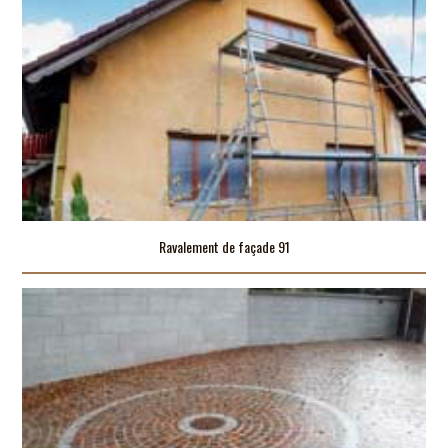
Ravalement de façade 91