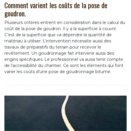
Comment varient les coûts de la pose de
goudron.
Plusieurs critères entrent en considération dans le calcul du
coût de la pose de goudron. Il y a la superficie à couvrir.
C’est de la superficie que va dépendre la quantité de
matériau à utiliser. L’intervention nécessite aussi des
travaux de préparatifs du terrain pour recevoir le
revêtement. Un goudronnage fait intervenir aussi des
engins spécifiques. Le professionnel va aussi tenir compte
de l’accessibilité du chantier. Ce sont les éléments qui font
varier les coûts d’une pose de goudronnage bitume.