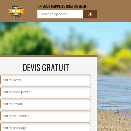
ON VOUS RAPPELLE GRATUITEMENT
DEVIS GRATUIT