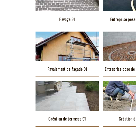
Pavage 91
Entreprise pose
Ravalement de façade 91
Entreprise pose de 
Création de terrasse 91
Création d