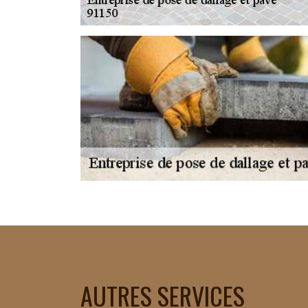
AUTRES SERVICES