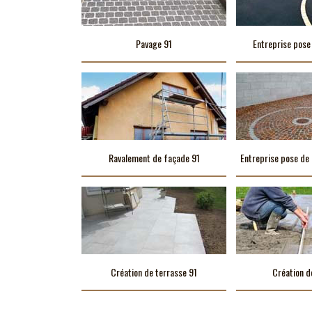
Pavage 91
Entreprise pose
Ravalement de façade 91
Entreprise pose de 
Création de terrasse 91
Création d