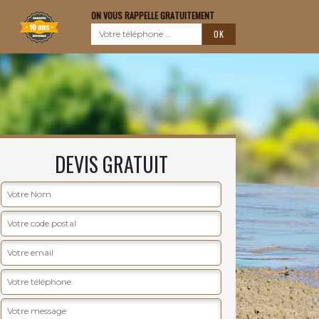
ON VOUS RAPPELLE GRATUITEMENT
DEVIS GRATUIT