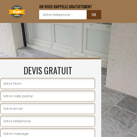
ON VOUS RAPPELLE GRATUITEMENT
DEVIS GRATUIT