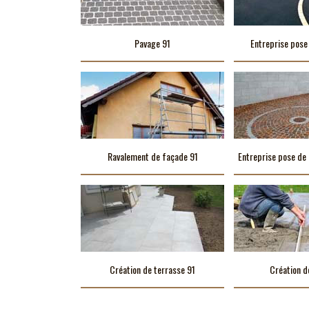
Pavage 91
Entreprise pose
Ravalement de façade 91
Entreprise pose de 
Création de terrasse 91
Création d